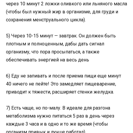
через 10 минут 2 ложки оливкого или льняного масла
(чтобы был нужный жир в организме, для груди и
сохранения менструального цикла).
5) Через 10-15 минут — завтрак. Он должен быть
плотным и полноценным, дабы дать сигнал
организму, что пора просыпаться, а также
обеспечивать энергией на весь день
6) Еду не запивать и после приема пищи еще минут
40 ничего не пейте! Это замедляет пищеварение,
приводит к тяжести, расширяет стенки желудка.
7) Есть чаще, но по-малу. В идеале для разгона
метаболизма нужно питаться 5 раз в день через
каждые 3 часа и в одно и то же время (чтобы
организм привык и лучше работал)