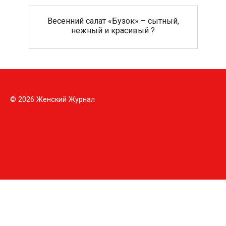
Весенний салат «Бузок» – сытный,
нежный и красивый ?
© 2026 Женский Журнал