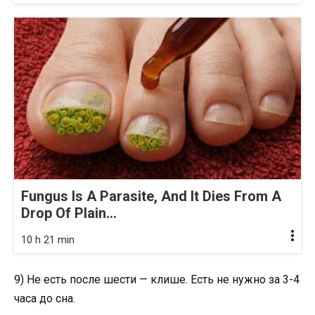
Fungus Is A Parasite, And It Dies From A
Drop Of Plain...
10 h 21 min
9) Не есть после шести — клише. Есть не нужно за 3-4
часа до сна.