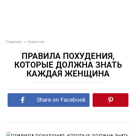
Главная
»
Новости
ПРАВИЛА ПОХУДЕНИЯ,
КОТОРЫЕ ДОЛЖНА ЗНАТЬ
КАЖДАЯ ЖЕНЩИНА
Share on Facebook