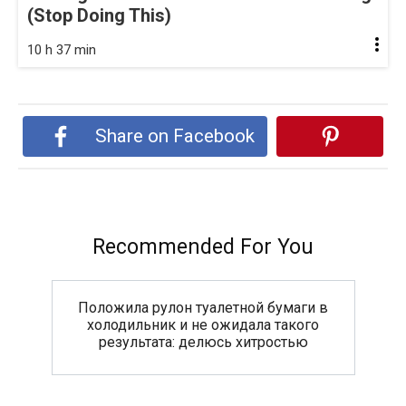
(Stop Doing This)
10 h 37 min
Share on Facebook
Recommended For You
Положила рулон туалетной бумаги в
холодильник и не ожидала такого
результата: делюсь хитростью