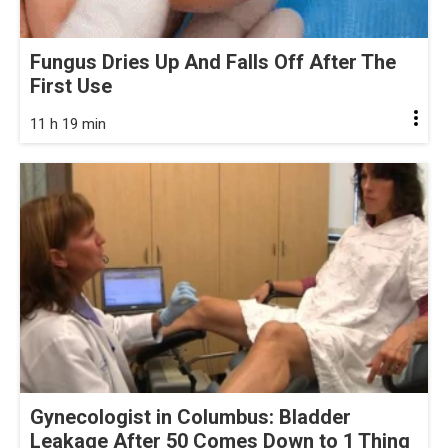
Fungus Dries Up And Falls Off After The
First Use
11 h 19 min
Gynecologist in Columbus: Bladder
Leakage After 50 Comes Down to 1 Thing