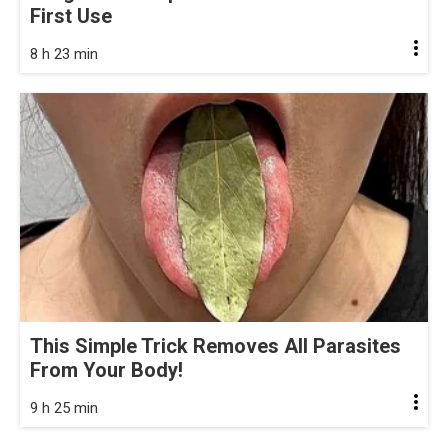
First Use
8 h 23 min
This Simple Trick Removes All Parasites
From Your Body!
9 h 25 min