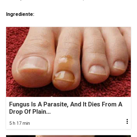
Ingrediente:
Fungus Is A Parasite, And It Dies From A
Drop Of Plain...
5 h 17 min