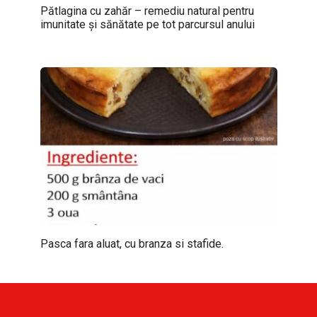
Pătlagina cu zahăr – remediu natural pentru
imunitate și sănătate pe tot parcursul anului
Pasca fara aluat, cu branza si stafide.