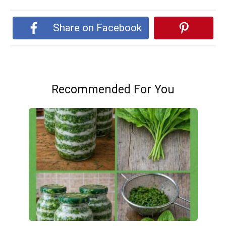
Share on Facebook
Recommended For You