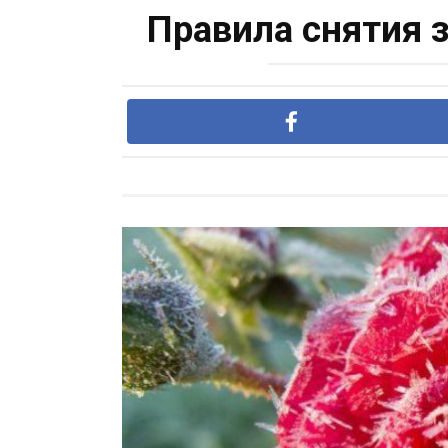
Правила снятия 