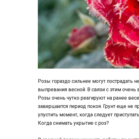
Розы гораздо сильнее могут пострадать не
выпревания весной. В связи с этим очень
Розы очень чутко реагируют на ранее весе
завершается период покоя. Грунт еще не п
упустить момент, когда следует приступат
Когда снимать укрытие с роз?