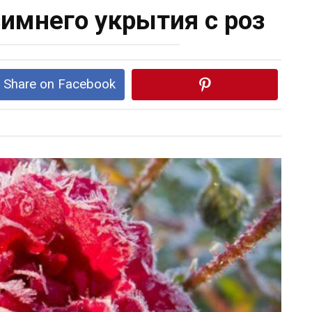
зимнего укрытия с роз
Share on Facebook