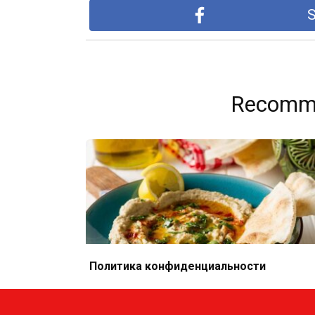
S
Recomme
Политика конфиденциальности