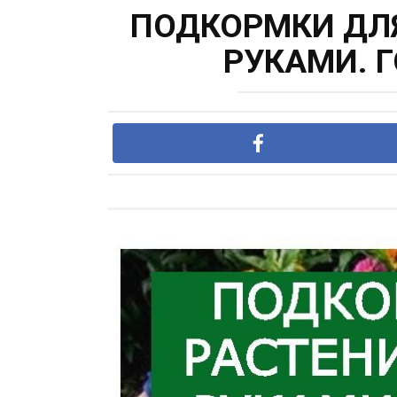
ПОДКОРМКИ ДЛ
РУКАМИ. 