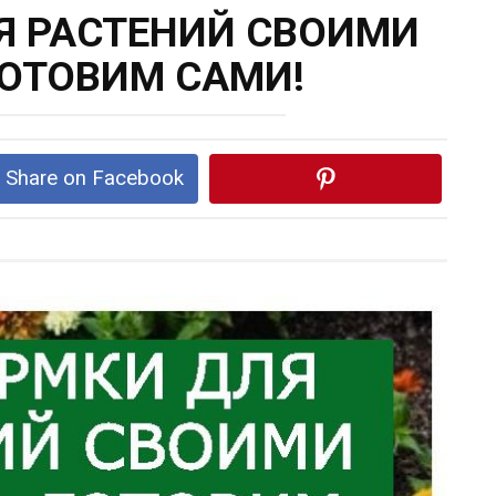
Я РАСТЕНИЙ СВОИМИ
ГОТОВИМ САМИ!
Share on Facebook