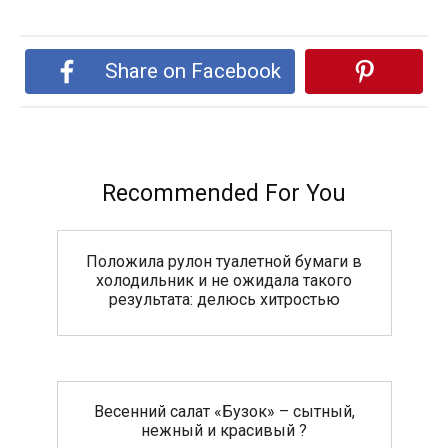
Share on Facebook
Recommended For You
Положила рулон туалетной бумаги в
холодильник и не ожидала такого
результата: делюсь хитростью
Весенний салат «Бузок» – сытный,
нежный и красивый ?