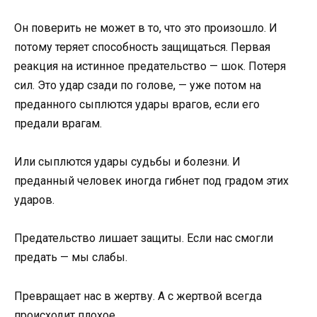
Он поверить не может в то, что это произошло. И
потому теряет способность защищаться. Первая
реакция на истинное предательство — шок. Потеря
сил. Это удар сзади по голове, — уже потом на
преданного сыплются удары врагов, если его
предали врагам.
Или сыплются удары судьбы и болезни. И
преданный человек иногда гибнет под градом этих
ударов.
Предательство лишает защиты. Если нас смогли
предать — мы слабы.
Превращает нас в жертву. А с жертвой всегда
происходит плохое.