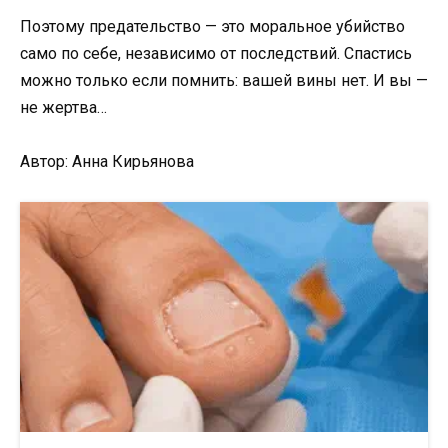
Поэтому предательство — это моральное убийство
само по себе, независимо от последствий. Спастись
можно только если помнить: вашей вины нет. И вы —
не жертва…
Автор: Анна Кирьянова