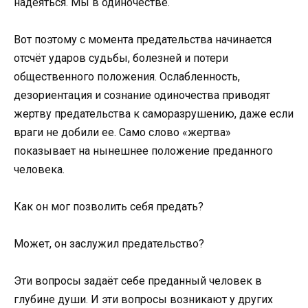
надеяться. Мы в одиночестве.
Вот поэтому с момента предательства начинается
отсчёт ударов судьбы, болезней и потери
общественного положения. Ослабленность,
дезориентация и сознание одиночества приводят
жертву предательства к саморазрушению, даже если
враги не добили ее. Само слово «жертва»
показывает на нынешнее положение преданного
человека.
Как он мог позволить себя предать?
Может, он заслужил предательство?
Эти вопросы задаёт себе преданный человек в
глубине души. И эти вопросы возникают у других