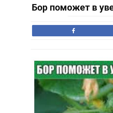
Бор поможет в ув