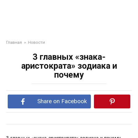
Главная
»
Новости
3 главных «знака-
аристократа» зодиака и
почему
Share on Facebook