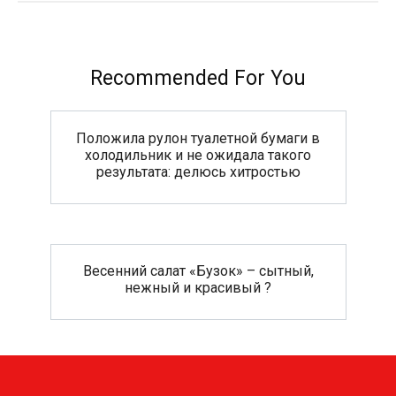
Recommended For You
Положила рулон туалетной бумаги в
холодильник и не ожидала такого
результата: делюсь хитростью
Весенний салат «Бузок» – сытный,
нежный и красивый ?