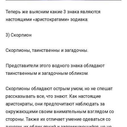
Теперь же выясним какие 3 знака являются
настоящими «аристократами» зодиака:
3) Скорпион
Скорпионы, таинственны и загадочны.
Представители этого водного знака обладают
таинственным и загадочным обликом.
Скорпионы обладают острым умом, но не спешат
рассказывать все, что знают. Как настоящие
аристократы, они предпочитают наблюдать за
окружающими своим внимательным взглядом со
стороны. Также их отличает умение одеваться со
вкусом, их облик яркий и запоминающийся, но не