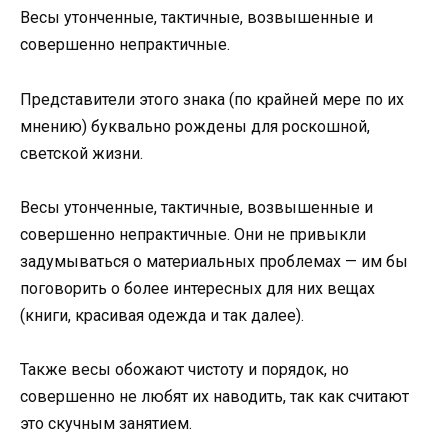
Весы утонченные, тактичные, возвышенные и
совершенно непрактичные.
Представители этого знака (по крайней мере по их
мнению) буквально рождены для роскошной,
светской жизни.
Весы утонченные, тактичные, возвышенные и
совершенно непрактичные. Они не привыкли
задумываться о материальных проблемах — им бы
поговорить о более интересных для них вещах
(книги, красивая одежда и так далее).
Также весы обожают чистоту и порядок, но
совершенно не любят их наводить, так как считают
это скучным занятием.