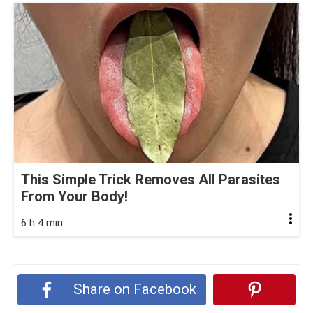
This Simple Trick Removes All Parasites
From Your Body!
6 h 4 min
Share on Facebook