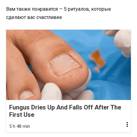
Вам также понравится — 5 ритуалов, которые
сделают вас счастливее
Fungus Dries Up And Falls Off After The
First Use
5 h 48 min