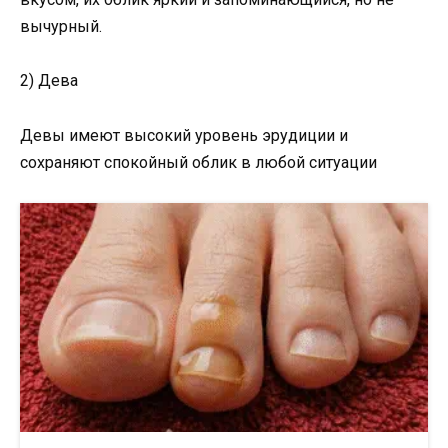
вычурный.
2) Дева
Девы имеют высокий уровень эрудиции и
сохраняют спокойный облик в любой ситуации