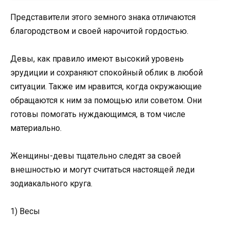
Представители этого земного знака отличаются
благородством и своей нарочитой гордостью.
Девы, как правило имеют высокий уровень
эрудиции и сохраняют спокойный облик в любой
ситуации. Также им нравится, когда окружающие
обращаются к ним за помощью или советом. Они
готовы помогать нуждающимся, в том числе
материально.
Женщины-девы тщательно следят за своей
внешностью и могут считаться настоящей леди
зодиакального круга.
1) Весы