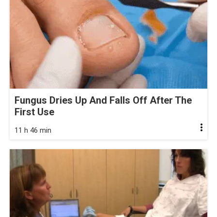
Fungus Dries Up And Falls Off After The
First Use
11 h 46 min