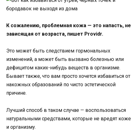
К сожалению, проблемная кожа — это напасть, не
зависящая от возраста, пишет Providr.
Это может быть следствием гормональных
изменений, а может быть вызвано болезнью или
дефицитом каких-нибудь веществ в организме.
Бывает также, что вам просто хочется избавиться от
накожных образований по чисто эстетической
причине.
Лучший способ в таком случае — воспользоваться
натуральными средствами, которые не вредят коже
и организму.