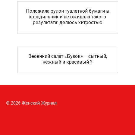
Положила рулон туалетной бумаги в
холодильник и не ожидала такого
результата: делюсь хитростью
Весенний салат «Бузок» – сытный,
нежный и красивый ?
© 2026 Женский Журнал