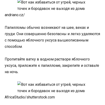
andriano.cz/
Папилломы обычно возникают на шее, веках и
груди. Они совершенно безопасны и легко удаляются
с помощью яблочного уксуса вышеописанным
способом.
Пропитайте ватку в водном растворе яблочного
уксуса, приложите к папилломе, закрепите и оставьте
на ночь.
AfricaStudio/shutterstock.com