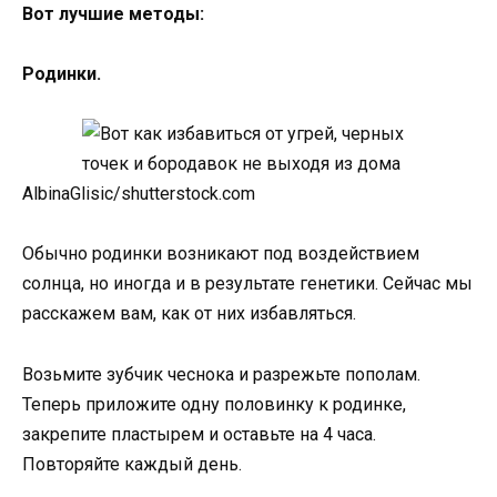
Вот лучшие методы:
Родинки.
AlbinaGlisic/shutterstock.com
Обычно родинки возникают под воздействием
солнца, но иногда и в результате генетики. Сейчас мы
расскажем вам, как от них избавляться.
Возьмите зубчик чеснока и разрежьте пополам.
Теперь приложите одну половинку к родинке,
закрепите пластырем и оставьте на 4 часа.
Повторяйте каждый день.