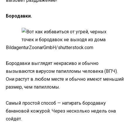
вызовет раздражение!
Бородавки.
BildagenturZoonarGmbH/shutterstock.com
Бородавки выглядят некрасиво и обычно
вызываются вирусом папилломы человека (ВПЧ).
Они растут в любом месте и обычно имеют меньший
размер, чем папилломы.
Самый простой способ — натирать бородавку
банановой кожурой. Через несколько недель она
сойдёт.