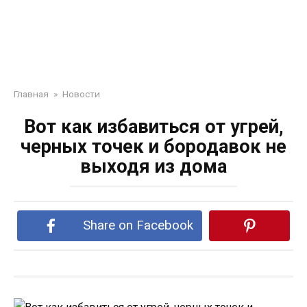
Главная
»
Новости
Вот как избавиться от угрей,
черных точек и бородавок не
выходя из дома
Share on Facebook