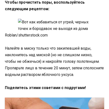
Чтобы прочистить поры, воспользуйтесь
следующим рецептом:
Roblan/shutterstock.com
Налейте в миску только что закипевшей воды,
наклонитесь над миской (но не слишком низко,
чтобы не обжечься) и накройте голову полотенцем.
Пропарьте лицо в течение 20 минут, затем сполосните
водным раствором яблочного уксуса.
Поделитесь этими советами с подругами!