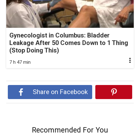
Gynecologist in Columbus: Bladder
Leakage After 50 Comes Down to 1 Thing
(Stop Doing This)
7 h 47 min
Share on Facebook
Recommended For You