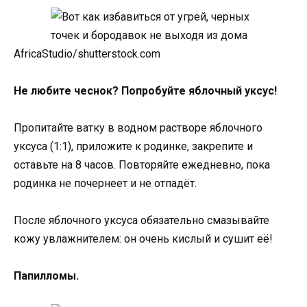
AfricaStudio/shutterstock.com
Не любите чеснок? Попробуйте яблочный уксус!
Пропитайте ватку в водном растворе яблочного
уксуса (1:1), приложите к родинке, закрепите и
оставьте на 8 часов. Повторяйте ежедневно, пока
родинка не почернеет и не отпадёт.
После яблочного уксуса обязательно смазывайте
кожу увлажнителем: он очень кислый и сушит её!
Папилломы.