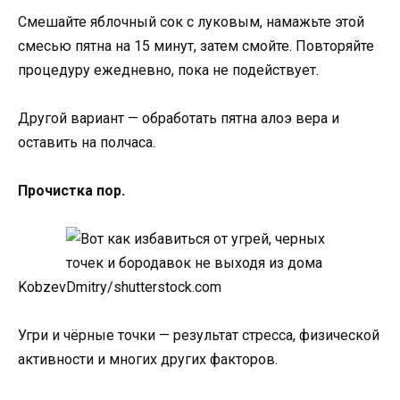
Смешайте яблочный сок с луковым, намажьте этой
смесью пятна на 15 минут, затем смойте. Повторяйте
процедуру ежедневно, пока не подействует.
Другой вариант — обработать пятна алоэ вера и
оставить на полчаса.
Прочистка пор.
KobzevDmitry/shutterstock.com
Угри и чёрные точки — результат стресса, физической
активности и многих других факторов.