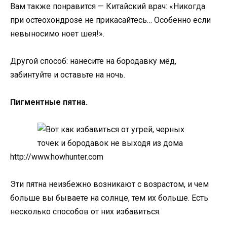
Вам также понравится — Китайский врач: «Никогда
при остеохондрозе не прикасайтесь… Особенно если
невыносимо ноет шея!».
Другой способ: нанесите на бородавку мёд,
забинтуйте и оставьте на ночь.
Пигментные пятна.
http://www.howhunter.com
Эти пятна неизбежно возникают с возрастом, и чем
больше вы бываете на солнце, тем их больше. Есть
несколько способов от них избавиться.