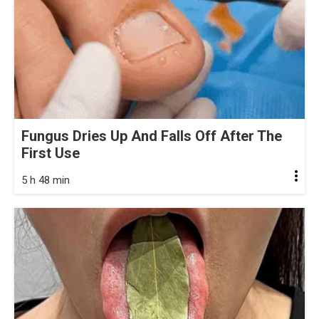
Fungus Dries Up And Falls Off After The
First Use
5 h 48 min