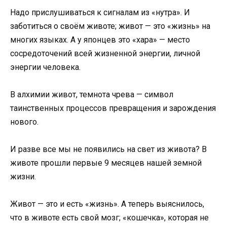
Надо прислушиваться к сигналам из «нутра». И
заботиться о своём животе; живот — это «жизнь» на
многих языках. А у японцев это «хара» — место
сосредоточений всей жизненной энергии, личной
энергии человека.
В алхимии живот, темнота чрева — символ
таинственных процессов превращения и зарождения
нового.
И разве все мы не появились на свет из живота? В
животе прошли первые 9 месяцев нашей земной
жизни.
Живот — это и есть «жизнь». А теперь выяснилось,
что в животе есть свой мозг; «кошечка», которая не