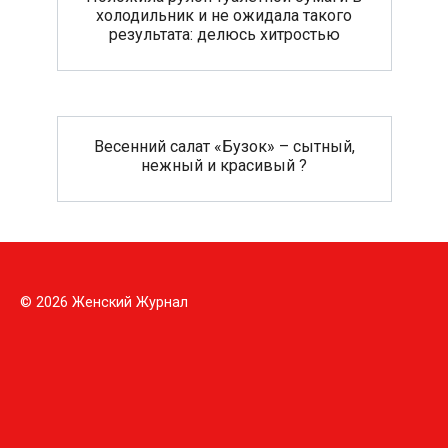
холодильник и не ожидала такого
результата: делюсь хитростью
Весенний салат «Бузок» – сытный,
нежный и красивый ?
© 2026 Женский Журнал