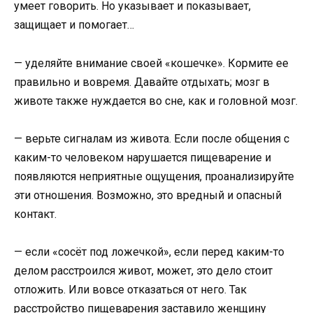
умеет говорить. Но указывает и показывает,
защищает и помогает…
— уделяйте внимание своей «кошечке». Кормите ее
правильно и вовремя. Давайте отдыхать; мозг в
животе также нуждается во сне, как и головной мозг.
— верьте сигналам из живота. Если после общения с
каким-то человеком нарушается пищеварение и
появляются неприятные ощущения, проанализируйте
эти отношения. Возможно, это вредный и опасный
контакт.
— если «сосёт под ложечкой», если перед каким-то
делом расстроился живот, может, это дело стоит
отложить. Или вовсе отказаться от него. Так
расстройство пищеварения заставило женщину