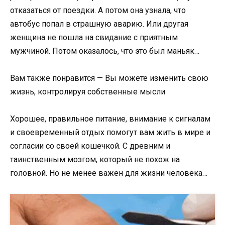
отказаться от поездки. А потом она узнала, что
автобус попал в страшную аварию. Или другая
женщина не пошла на свидание с приятным
мужчиной. Потом оказалось, что это был маньяк…
Вам также понравится — Вы можете изменить свою
жизнь, контролируя собственные мысли
Хорошее, правильное питание, внимание к сигналам
и своевременный отдых помогут вам жить в мире и
согласии со своей кошечкой. С древним и
таинственным мозгом, который не похож на
головной. Но не менее важен для жизни человека…