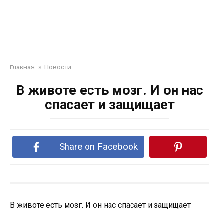
Главная
»
Новости
В животе есть мозг. И он нас
спасает и защищает
Share on Facebook
В животе есть мозг. И он нас спасает и защищает