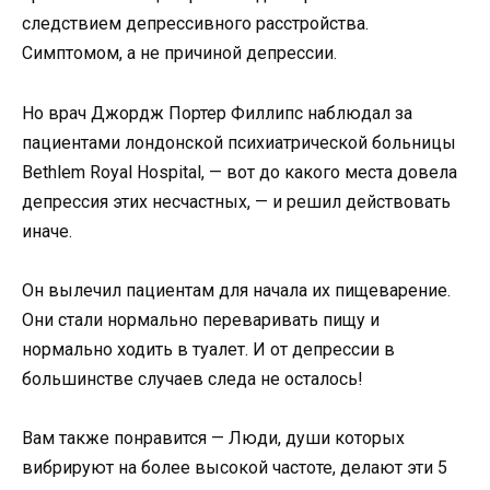
следствием депрессивного расстройства.
Симптомом, а не причиной депрессии.
Но врач Джордж Портер Филлипс наблюдал за
пациентами лондонской психиатрической больницы
Bethlem Royal Hospital, — вот до какого места довела
депрессия этих несчастных, — и решил действовать
иначе.
Он вылечил пациентам для начала их пищеварение.
Они стали нормально переваривать пищу и
нормально ходить в туалет. И от депрессии в
большинстве случаев следа не осталось!
Вам также понравится — Люди, души которых
вибрируют на более высокой частоте, делают эти 5