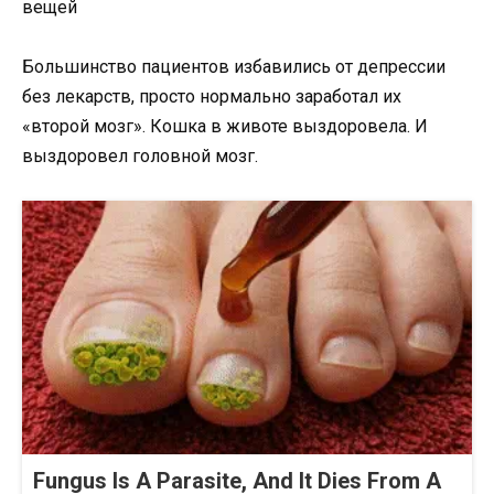
вещей
Большинство пациентов избавились от депрессии
без лекарств, просто нормально заработал их
«второй мозг». Кошка в животе выздоровела. И
выздоровел головной мозг.
Fungus Is A Parasite, And It Dies From A