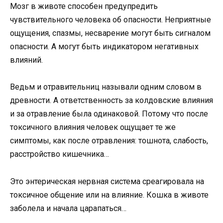
Мозг в животе способен предупредить
чувствительного человека об опасности. Неприятные
ощущения, спазмы, несварение могут быть сигналом
опасности. А могут быть индикатором негативных
влияний.
Ведьм и отравительниц называли одним словом в
древности. А ответственность за колдовские влияния
и за отравление была одинаковой. Потому что после
токсичного влияния человек ощущает те же
симптомы, как после отравления: тошнота, слабость,
расстройство кишечника…
Это энтерическая нервная система среагировала на
токсичное общение или на влияние. Кошка в животе
заболела и начала царапаться…