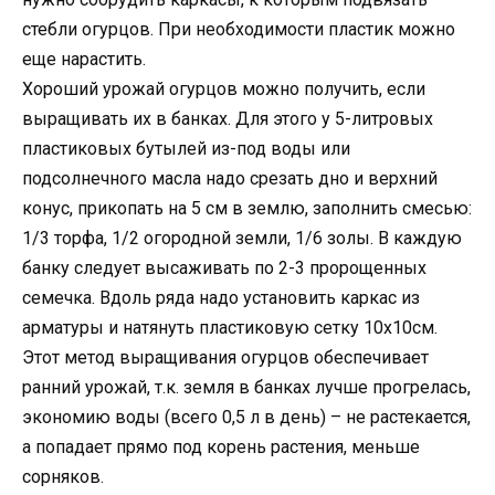
стебли огурцов. При необходимости пластик можно
еще нарастить.
Хороший урожай огурцов можно получить, если
выращивать их в банках. Для этого у 5-литровых
пластиковых бутылей из-под воды или
подсолнечного масла надо срезать дно и верхний
конус, прикопать на 5 см в землю, заполнить смесью:
1/3 торфа, 1/2 огородной земли, 1/6 золы. В каждую
банку следует высаживать по 2-3 пророщенных
семечка. Вдоль ряда надо установить каркас из
арматуры и натянуть пластиковую сетку 10х10см.
Этот метод выращивания огурцов обеспечивает
ранний урожай, т.к. земля в банках лучше прогрелась,
экономию воды (всего 0,5 л в день) – не растекается,
а попадает прямо под корень растения, меньше
сорняков.