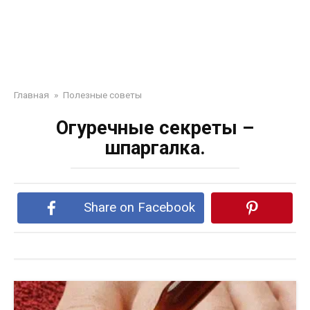
Главная
»
Полезные советы
Огуречные секреты –
шпаргалка.
Share on Facebook