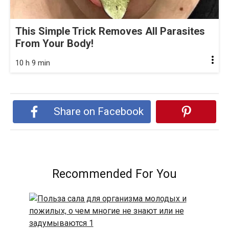
This Simple Trick Removes All Parasites
From Your Body!
10 h 9 min
Share on Facebook
Recommended For You