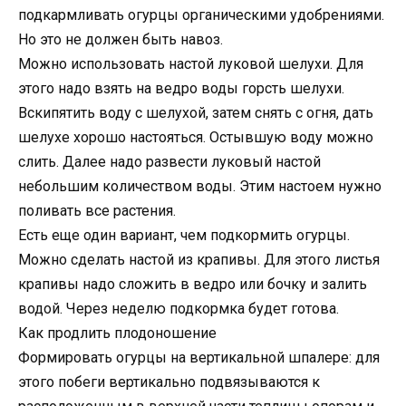
подкармливать огурцы органическими удобрениями.
Но это не должен быть навоз.
Можно использовать настой луковой шелухи. Для
этого надо взять на ведро воды горсть шелухи.
Вскипятить воду с шелухой, затем снять с огня, дать
шелухе хорошо настояться. Остывшую воду можно
слить. Далее надо развести луковый настой
небольшим количеством воды. Этим настоем нужно
поливать все растения.
Есть еще один вариант, чем подкормить огурцы.
Можно сделать настой из крапивы. Для этого листья
крапивы надо сложить в ведро или бочку и залить
водой. Через неделю подкормка будет готова.
Как продлить плодоношение
Формировать огурцы на вертикальной шпалере: для
этого побеги вертикально подвязываются к