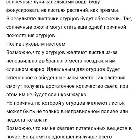
солнечные лучи капельками воды будут
фокусировать на листьях растений, как призмы.
В результате листочки огурцов будут обожжены. Так,
солнечные ожоги могут стать еще одной причиной
пожелтения огурцов.
Полив луковым настоем
Возможно, что у огурцов желтеют листья из-за
неправильно выбранного места посадки, и им
слишком жарко. Идеальным для огурцов будет
затененное в обеденные часы место. Так растения
смогут получать достаточное количество света, при
этом им не будет слишком жарко.
Но причина, по которой у огурцов желтеют листья,
может быть не только в неправильном поливе или
недостатке влаги.
Возможно, что им не хватает питательных веществ в
почве. Во время плодоношения лучше всего