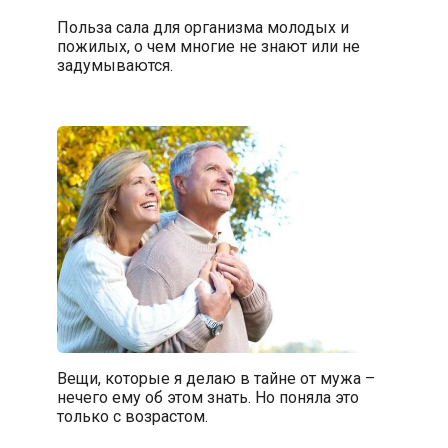
Польза сала для организма молодых и
пожилых, о чем многие не знают или не
задумываются.
Вещи, которые я делаю в тайне от мужа –
нечего ему об этом знать. Но поняла это
только с возрастом.