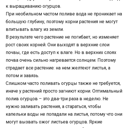
к выращиванию огурцов.
При необильном частом поливе вода не проникает на
большую глубину, поэтому корни растения не могут
впитывать влагу из земли.
В результате чего растение не погибает, но изменяет
рост своих корней. Они выходят в верхние слои
почвы, где есть доступ к влаге. Но в верхних слоях
почва очень сильно нагревается солнцем. Поэтому
страдает все растение: на нем желтеют листья, а
потом и завязь.
Слишком часто поливать огурцы также не требуется,
иначе у растений просто загниют корни. Оптимальный
полив огурцов – это два-три раза в неделю. Не
нужно заливать растения, а стараться, чтобы
капельки воды не попадали на листья, потому что они
могут вызвать ожог листьев огурцов. Яркие