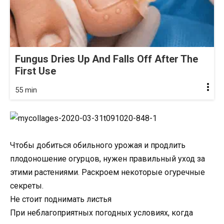
Fungus Dries Up And Falls Off After The
First Use
55 min
Чтобы добиться обильного урожая и продлить
плодоношение огурцов, нужен правильный уход за
этими растениями. Раскроем некоторые огуречные
секреты.
Не стоит поднимать листья
При неблагоприятных погодных условиях, когда