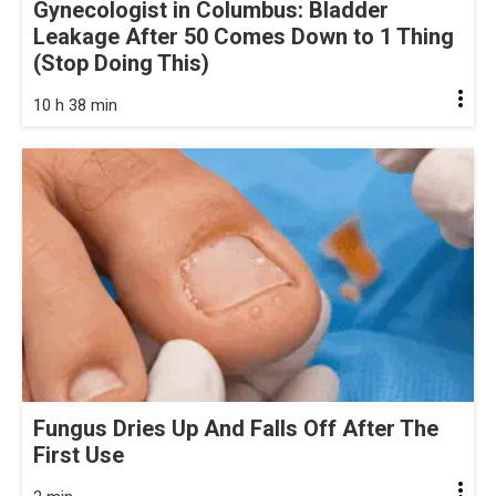
Gynecologist in Columbus: Bladder
Leakage After 50 Comes Down to 1 Thing
(Stop Doing This)
10 h 38 min
Fungus Dries Up And Falls Off After The
First Use