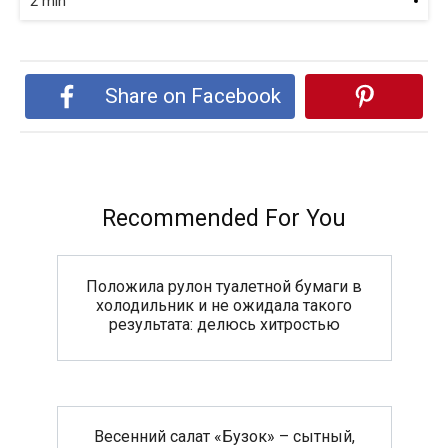
2 min
Share on Facebook
Recommended For You
Положила рулон туалетной бумаги в
холодильник и не ожидала такого
результата: делюсь хитростью
Весенний салат «Бузок» – сытный,