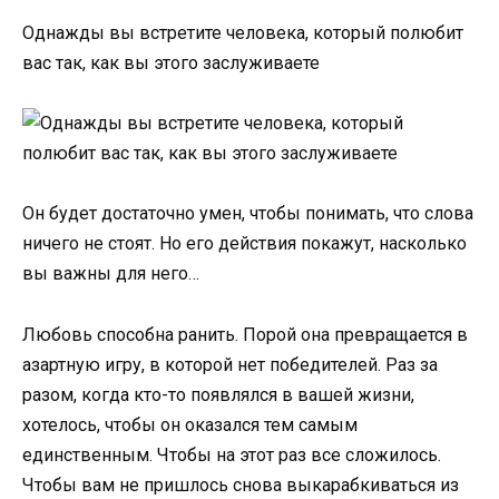
Однажды вы встретите человека, который полюбит
вас так, как вы этого заслуживаете
Он будет достаточно умен, чтобы понимать, что слова
ничего не стоят. Но его действия покажут, насколько
вы важны для него…
Любовь способна ранить. Порой она превращается в
азартную игру, в которой нет победителей. Раз за
разом, когда кто-то появлялся в вашей жизни,
хотелось, чтобы он оказался тем самым
единственным. Чтобы на этот раз все сложилось.
Чтобы вам не пришлось снова выкарабкиваться из