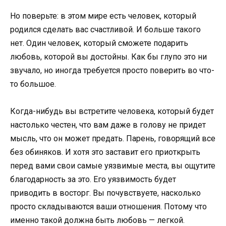
Но поверьте: в этом мире есть человек, который
родился сделать вас счастливой. И больше такого
нет. Один человек, который сможете подарить
любовь, которой вы достойны. Как бы глупо это ни
звучало, но иногда требуется просто поверить во что-
то большое.
Когда-нибудь вы встретите человека, который будет
настолько честен, что вам даже в голову не придет
мысль, что он может предать. Парень, говорящий все
без обиняков. И хотя это заставит его приоткрыть
перед вами свои самые уязвимые места, вы ощутите
благодарность за это. Его уязвимость будет
приводить в восторг. Вы почувствуете, насколько
просто складываются ваши отношения. Потому что
именно такой должна быть любовь — легкой.