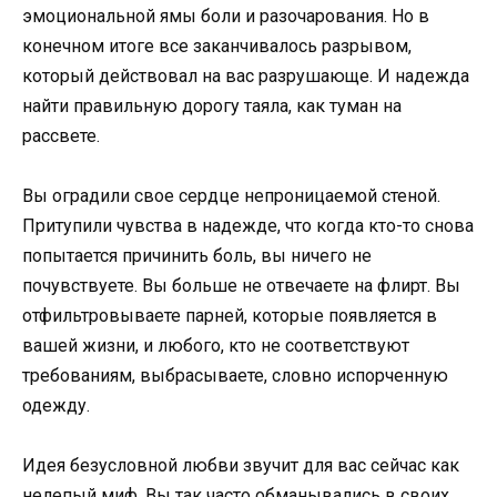
эмоциональной ямы боли и разочарования. Но в
конечном итоге все заканчивалось разрывом,
который действовал на вас разрушающе. И надежда
найти правильную дорогу таяла, как туман на
рассвете.
Вы оградили свое сердце непроницаемой стеной.
Притупили чувства в надежде, что когда кто-то снова
попытается причинить боль, вы ничего не
почувствуете. Вы больше не отвечаете на флирт. Вы
отфильтровываете парней, которые появляется в
вашей жизни, и любого, кто не соответствуют
требованиям, выбрасываете, словно испорченную
одежду.
Идея безусловной любви звучит для вас сейчас как
нелепый миф. Вы так часто обманывались в своих