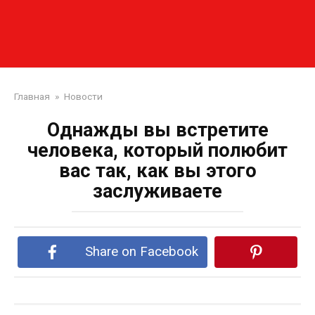
Главная
»
Новости
Однажды вы встретите
человека, который полюбит
вас так, как вы этого
заслуживаете
Share on Facebook