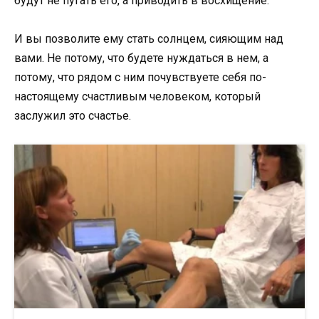
будут не пугать его, а приводить в восхищение.
И вы позволите ему стать солнцем, сияющим над
вами. Не потому, что будете нуждаться в нем, а
потому, что рядом с ним почувствуете себя по-
настоящему счастливым человеком, который
заслужил это счастье.