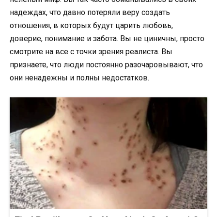
надеждах, что давно потеряли веру создать
отношения, в которых будут царить любовь,
доверие, понимание и забота. Вы не циничны, просто
смотрите на все с точки зрения реалиста. Вы
признаете, что люди постоянно разочаровывают, что
они ненадежны и полны недостатков.