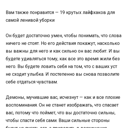
Вам также понравится — 19 крутых лайфхаков для
самой ленивой уборки
Он будет достаточно умен, чтобы понимать, что слова
ничего не стоят. Но его действия покажут, насколько
вы важны для него и как сильно он вас любит. И вы
будете удивляться тому, как все это время жили без
него. Вы будете ловить себя на том, что с ваших уст
не сходит улыбка. И постепенно вы снова позволите
себе отдаться чувствам.
Демоны, мучившие вас, исчезнут — как и все плохие
воспоминания. Он не станет изображать, что спасает
вас, потому что поймет, что вы достаточно сильны,
чтобы спасти себя сами. Ваши сильные стороны