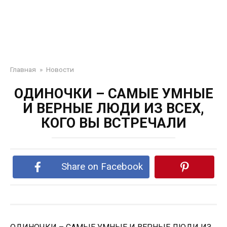
Главная
»
Новости
ОДИНОЧКИ – САМЫЕ УМНЫЕ
И ВЕРНЫЕ ЛЮДИ ИЗ ВСЕХ,
КОГО ВЫ ВСТРЕЧАЛИ
Share on Facebook