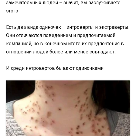
замечательных людей – значит, вы заслуживаете
этого
Есть два вида одиночек – интроверты и экстраверты.
Они отличаются поведением и предпочитаемой
компанией, но в конечном итоге их предпочтения в
отношении людей более или менее совпадают.
И среди интровертов бывают одиночками