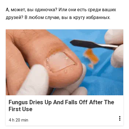
А, может, вы одиночка? Или они есть среди ваших
друзей? В любом случае, вы в кругу избранных.
Fungus Dries Up And Falls Off After The
First Use
4 h 20 min