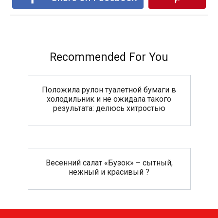
Recommended For You
Положила рулон туалетной бумаги в
холодильник и не ожидала такого
результата: делюсь хитростью
Весенний салат «Бузок» – сытный,
нежный и красивый ?