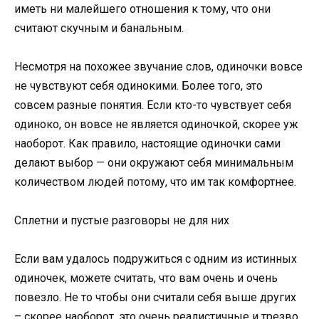
иметь ни малейшего отношения к тому, что они
считают скучным и банальным.
Несмотря на похожее звучание слов, одиночки вовсе
не чувствуют себя одинокими. Более того, это
совсем разные понятия. Если кто-то чувствует себя
одиноко, он вовсе не является одиночкой, скорее уж
наоборот. Как правило, настоящие одиночки сами
делают выбор — они окружают себя минимальным
количеством людей потому, что им так комфортнее.
Сплетни и пустые разговоры не для них
Если вам удалось подружиться с одним из истинных
одиночек, можете считать, что вам очень и очень
повезло. Не то чтобы они считали себя выше других
– скорее наоборот, это очень реалистичные и трезво