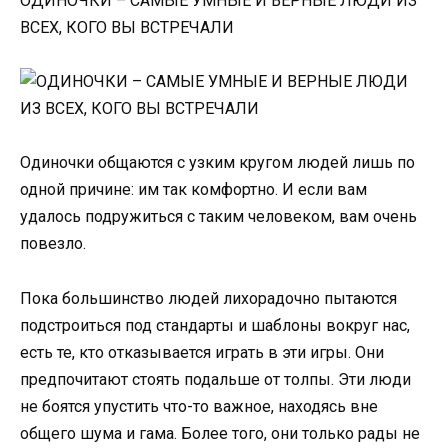
ОДИНОЧКИ – САМЫЕ УМНЫЕ И ВЕРНЫЕ ЛЮДИ ИЗ
ВСЕХ, КОГО ВЫ ВСТРЕЧАЛИ
Одиночки общаются с узким кругом людей лишь по
одной причине: им так комфортно. И если вам
удалось подружиться с таким человеком, вам очень
повезло.
Пока большинство людей лихорадочно пытаются
подстроиться под стандарты и шаблоны вокруг нас,
есть те, кто отказывается играть в эти игры. Они
предпочитают стоять подальше от толпы. Эти люди
не боятся упустить что-то важное, находясь вне
общего шума и гама. Более того, они только рады не