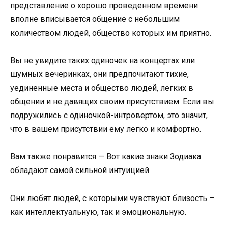
представление о хорошо проведенном времени
вполне вписывается общение с небольшим
количеством людей, общество которых им приятно.
Вы не увидите таких одиночек на концертах или
шумных вечеринках, они предпочитают тихие,
уединенные места и общество людей, легких в
общении и не давящих своим присутствием. Если вы
подружились с одиночкой-интровертом, это значит,
что в вашем присутствии ему легко и комфортно.
Вам также понравится — Вот какие знаки Зодиака
обладают самой сильной интуицией
Они любят людей, с которыми чувствуют близость –
как интеллектуальную, так и эмоциональную.