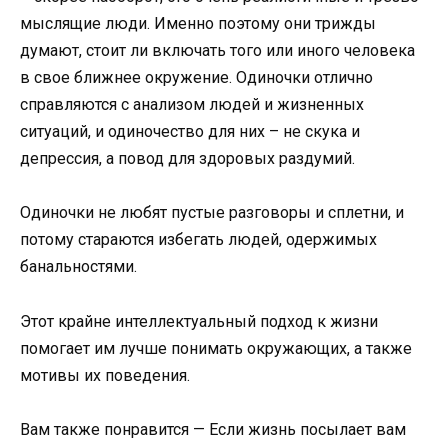
мыслящие люди. Именно поэтому они трижды
думают, стоит ли включать того или иного человека
в свое ближнее окружение. Одиночки отлично
справляются с анализом людей и жизненных
ситуаций, и одиночество для них – не скука и
депрессия, а повод для здоровых раздумий.
Одиночки не любят пустые разговоры и сплетни, и
потому стараются избегать людей, одержимых
банальностями.
Этот крайне интеллектуальный подход к жизни
помогает им лучше понимать окружающих, а также
мотивы их поведения.
Вам также понравится — Если жизнь посылает вам