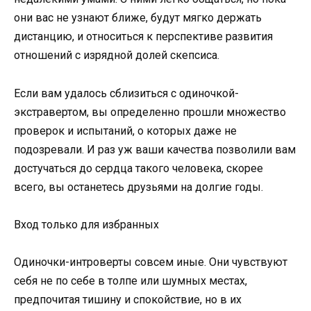
они вас не узнают ближе, будут мягко держать
дистанцию, и относиться к перспективе развития
отношений с изрядной долей скепсиса.
Если вам удалось сблизиться с одиночкой-
экстравертом, вы определенно прошли множество
проверок и испытаний, о которых даже не
подозревали. И раз уж ваши качества позволили вам
достучаться до сердца такого человека, скорее
всего, вы останетесь друзьями на долгие годы.
Вход только для избранных
Одиночки-интроверты совсем иные. Они чувствуют
себя не по себе в толпе или шумных местах,
предпочитая тишину и спокойствие, но в их