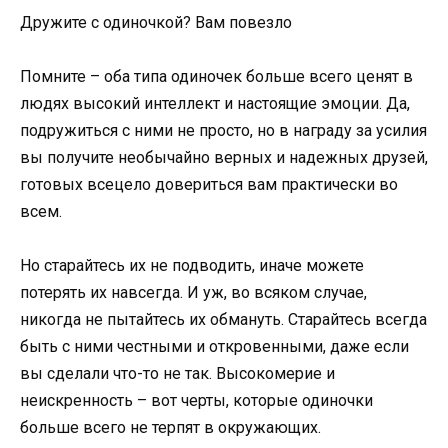
Дружите с одиночкой? Вам повезло
Помните – оба типа одиночек больше всего ценят в
людях высокий интеллект и настоящие эмоции. Да,
подружиться с ними не просто, но в награду за усилия
вы получите необычайно верных и надежных друзей,
готовых всецело довериться вам практически во
всем.
Но старайтесь их не подводить, иначе можете
потерять их навсегда. И уж, во всяком случае,
никогда не пытайтесь их обмануть. Старайтесь всегда
быть с ними честными и откровенными, даже если
вы сделали что-то не так. Высокомерие и
неискренность – вот черты, которые одиночки
больше всего не терпят в окружающих.