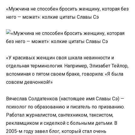
«Мужчина не способен бросить женщину, которая без
него — может»: колкие цитаты Славы Сэ
«У красивых женщин своя шкала невинности и
отдельная терминология. Например, Элизабет Тейлор,
вспоминая о пятом своем браке, говорила: «Я была
совсем девчонкой!»
Вячеслав Солдатенков (настоящее имя Славы Сэ) —
психолог по образованию и писатель по призванию.
Работал журналистом, сантехником, таксистом,
рекламщиком и сиделкой с больными детьми. В
2005-м году завел блог, который стал очень