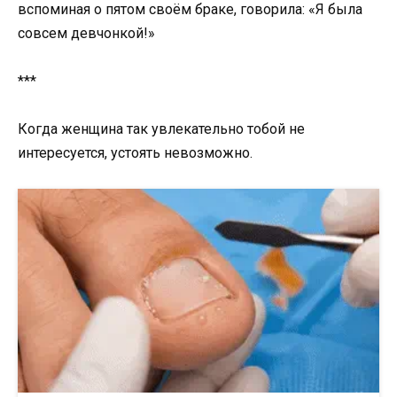
вспоминая о пятом своём браке, говорила: «Я была
совсем девчонкой!»
***
Когда женщина так увлекательно тобой не
интересуется, устоять невозможно.