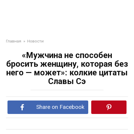
Главная
»
Новости
«Мужчина не способен
бросить женщину, которая без
него — может»: колкие цитаты
Славы Сэ
Share on Facebook