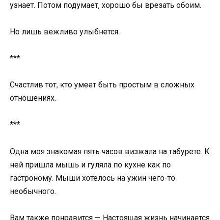
узнает. Потом подумает, хорошо бы врезать обоим.
Но лишь вежливо улыбнется.
***
Счастлив тот, кто умеет быть простым в сложных
отношениях.
***
Одна моя знакомая пять часов визжала на табурете. К
ней пришла мышь и гуляла по кухне как по
гастроному. Мыши хотелось на ужин чего-то
необычного.
Вам также понравится — Настоящая жизнь начинается