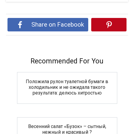
Share on Facebook
Recommended For You
Положила рулон туалетной бумаги в
холодильник и не ожидала такого
результата: делюсь хитростью
Весенний салат «Бузок» – сытный,
нежный и красивый ?