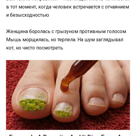
в тот момент, когда человек встречается с отчаянием
и безысходностью
Женщина боролась с грызуном противным голосом.
Мышь морщилась, но терпела. На шум заглядывал
кот, но чисто посмотреть.