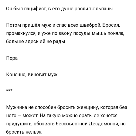
Он был пацифист, в его душе росли тюльпаны.
Потом пришёл муж и спас всех шваброй. Бросил,
промахнулся, и уже по звону посуды мышь поняла,
больше здесь ей не рады.
Пора.
Конечно, виноват муж.
***
Мужчина не способен бросить женщину, которая без
него — может. На такую можно орать, ее хочется
придушить, обозвать бессовестной Дездемоной, но
бросить нельзя.