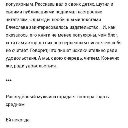
популярным. Рассказывал о своих детях, шутил и
своими публикациями поднимал настроение
читателям. Однажды необычными текстами
Вячеслава заинтересовалось издательство… И, как
оказалось, его книги не менее популярны, чем блог,
хотя сам автор до сих пор серьезным писателем себя
не считает. Говорит, что пишет исключительно ради
удовольствия. А мы, свою очередь, читаем. Конечно
же, ради удовольствия…
***
Разведённый мужчина страдает полтора года в
среднем.
Ей некогда.