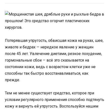
Потерявшая упругость, обвисшая кожа на руках, шее,
животе и бедрах — нередкое явление у женщин
после 45 лет. Увлечение диетами, резкое похудение,
гормональные сбои — всё это сказывается на
состоянии кожи, ведь с возрастом клетки уже не
способны так быстро восстанавливаться, как
прежде.
Тем не менее существует средство, которое при
условии регулярного применения способно подтянуть
кожу и вернуть ей упругость. Воспользуйся нашим