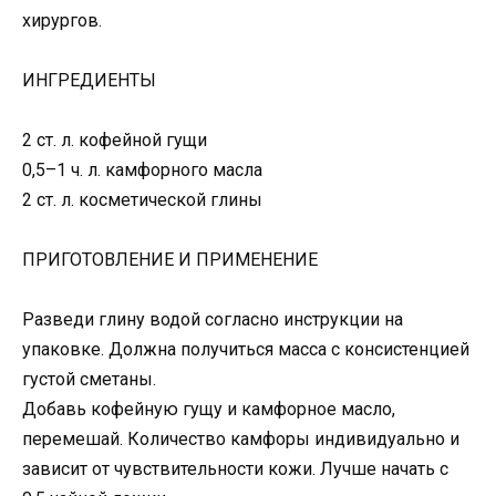
ИНГРЕДИЕНТЫ
2 ст. л. кофейной гущи
0,5–1 ч. л. камфорного масла
2 ст. л. косметической глины
ПРИГОТОВЛЕНИЕ И ПРИМЕНЕНИЕ
Разведи глину водой согласно инструкции на
упаковке. Должна получиться масса с консистенцией
густой сметаны.
Добавь кофейную гущу и камфорное масло,
перемешай. Количество камфоры индивидуально и
зависит от чувствительности кожи. Лучше начать с