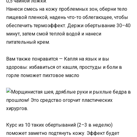
0,5 чайной ложки.
Нанеси смесь на кожу проблемных зон, оберни тело
пищевой пленкой, надень что-то облегающее, чтобы
обеспечить термоэффект. Держи обертывание 30–40
минут, затем смой теплой водой и нанеси
питательный крем.
Вам также понравится — Капля на язык и вы
здоровы: избавиться от кашля, простуды и боли в
горле поможет пихтовое масло
Курс из 10 таких обертываний (2–3 в неделю)
поможет заметно подтянуть кожу. Эффект будет