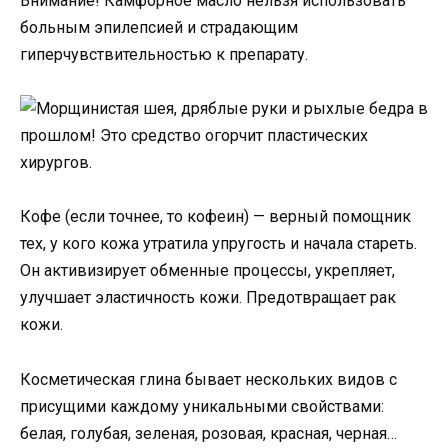
Внимание! Камфорное масло нельзя использовать
больным эпилепсией и страдающим
гиперчувствительностью к препарату.
Кофе (если точнее, то кофеин) — верный помощник
тех, у кого кожа утратила упругость и начала стареть.
Он активизирует обменные процессы, укрепляет,
улучшает эластичность кожи. Предотвращает рак
кожи.
Косметическая глина бывает нескольких видов с
присущими каждому уникальными свойствами:
белая, голубая, зеленая, розовая, красная, черная…