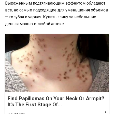
Выраженным подтягивающим эффектом обладают
все, но самые подходящие для уменьшения объемов
— голубая и черная. Купить глину за небольшие
деньги можно в любой аптеке.
Find Papillomas On Your Neck Or Armpit?
It's The First Stage Of...