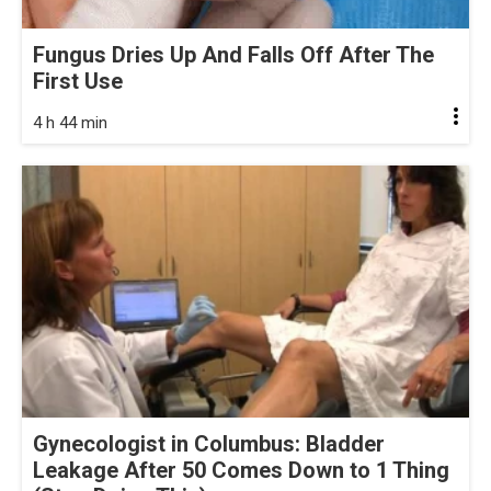
Fungus Dries Up And Falls Off After The
First Use
4 h 44 min
Gynecologist in Columbus: Bladder
Leakage After 50 Comes Down to 1 Thing