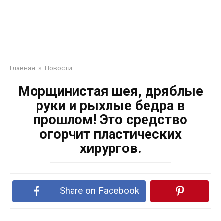
Главная
»
Новости
Морщинистая шея, дряблые
руки и рыхлые бедра в
прошлом! Это средство
огорчит пластических
хирургов.
Share on Facebook