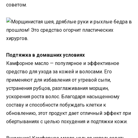
советом.
Подтяжка в домашних условиях
Камфорное масло — популярное и эффективное
средство для ухода за кожей и волосами. Его
применяют для избавления от угревой сыпи,
устранения рубцов, разглаживания морщин,
ускорения роста волос. Благодаря насыщенному
составу и способности побуждать клетки к
обновлению, этот продукт дает отличный эффект при
обертываниях с целью похудения и подтяжки кожи.