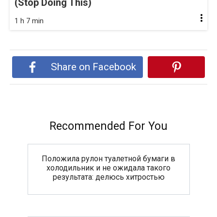
(Stop Doing This)
1 h 7 min
Share on Facebook
Recommended For You
Положила рулон туалетной бумаги в
холодильник и не ожидала такого
результата: делюсь хитростью