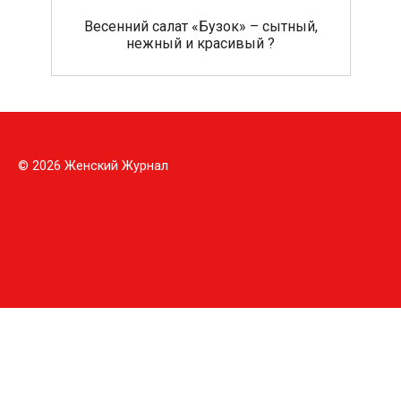
Весенний салат «Бузок» – сытный,
нежный и красивый ?
© 2026 Женский Журнал