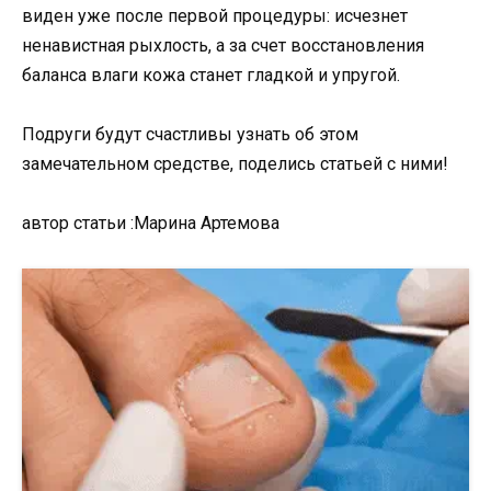
виден уже после первой процедуры: исчезнет
ненавистная рыхлость, а за счет восстановления
баланса влаги кожа станет гладкой и упругой.
Подруги будут счастливы узнать об этом
замечательном средстве, поделись статьей с ними!
автор статьи :Марина Артемова