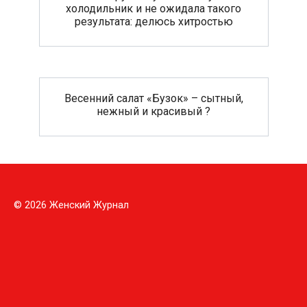
холодильник и не ожидала такого
результата: делюсь хитростью
Весенний салат «Бузок» – сытный,
нежный и красивый ?
© 2026 Женский Журнал