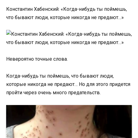
Константин Хабенский: «Когда-нибудь ты поймешь,
что бывают люди, которые никогда не предают…»
Невероятно точные слова.
Когда-нибудь ты поймешь, что бывают люди,
которые никогда не предают… Но для этого придется
пройти через очень много предательств.