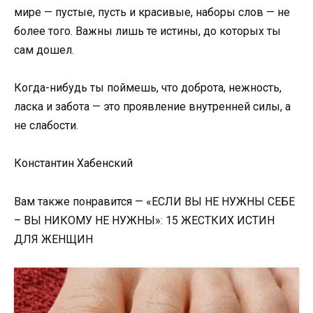
мире — пустые, пусть и красивые, наборы слов — не
более того. Важны лишь те истины, до которых ты
сам дошел.
Когда-нибудь ты поймешь, что доброта, нежность,
ласка и забота — это проявление внутренней силы, а
не слабости.
Константин Хабенский
Вам также понравится — «ЕСЛИ ВЫ НЕ НУЖНЫ СЕБЕ
– ВЫ НИКОМУ НЕ НУЖНЫ»: 15 ЖЕСТКИХ ИСТИН
ДЛЯ ЖЕНЩИН