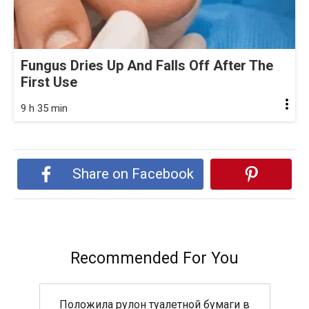
Fungus Dries Up And Falls Off After The
First Use
9 h 35 min
Share on Facebook
Recommended For You
Положила рулон туалетной бумаги в