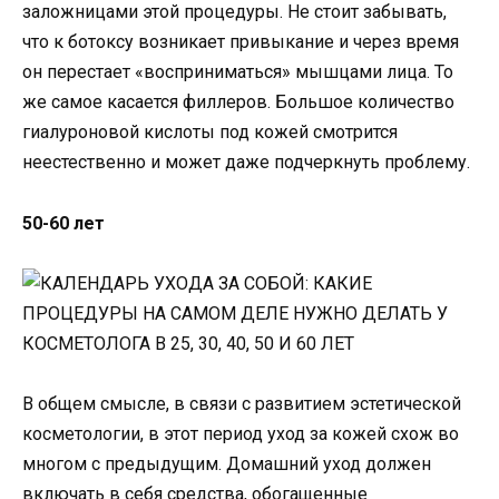
заложницами этой процедуры. Не стоит забывать,
что к ботоксу возникает привыкание и через время
он перестает «восприниматься» мышцами лица. То
же самое касается филлеров. Большое количество
гиалуроновой кислоты под кожей смотрится
неестественно и может даже подчеркнуть проблему.
50-60 лет
В общем смысле, в связи с развитием эстетической
косметологии, в этот период уход за кожей схож во
многом с предыдущим. Домашний уход должен
включать в себя средства, обогащенные