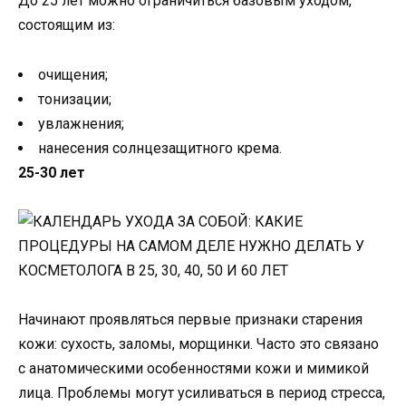
До 25 лет можно ограничиться базовым уходом,
состоящим из:
очищения;
тонизации;
увлажнения;
нанесения солнцезащитного крема.
25-30 лет
Начинают проявляться первые признаки старения
кожи: сухость, заломы, морщинки. Часто это связано
с анатомическими особенностями кожи и мимикой
лица. Проблемы могут усиливаться в период стресса,