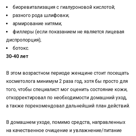
биоревитализация с гиалуроновой кислотой;
разного рода шлифовки;
армирование нитями;
филлеры (если показанием не является лицевая
диспропорция);
ботокс.
30-40 лет
В этом возрастном периоде женщине стоит посещать
косметолога минимум 2 раза год, хотя бы просто для
того, чтобы специалист мог оценить состояние кожи,
откорректировал по необходимости домашний уход,
а также порекомендовал дальнейший план действий.
В домашнем уходе, помимо средств, направленных
на качественное очищение и увлажнение/питание