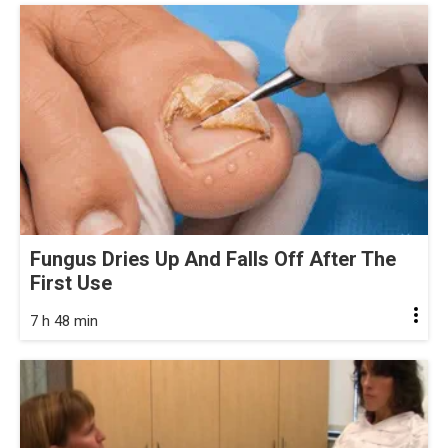
Fungus Dries Up And Falls Off After The
First Use
7 h 48 min