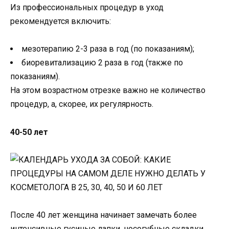
Из профессиональных процедур в уход
рекомендуется включить:
мезотерапию 2-3 раза в год (по показаниям);
биоревитализацию 2 раза в год (также по
показаниям).
На этом возрастном отрезке важно не количество
процедур, а, скорее, их регулярность.
40-50 лет
После 40 лет женщина начинает замечать более
интенсивные гусиные лапки, носогубные складки,