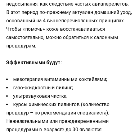
недосыпания, как следствие частых авиаперелетов.
В этот период по-прежнему актуален домашний уход,
основанный на 4 вышеперечисленных принципах.
Чтобы «помочь» коже восстанавливаться
самостоятельно, можно обратиться к салонным
процедурам.
Эффективными будут:
мезотерапия витаминными коктейлями;
газо-жидкостный пилинг;
ультразвуковая чистка;
курсы химических пилингов (количество
процедур – по рекомендации специалиста).
Нежелательными или преждевременными
процедурами в возрасте до 30 являются: