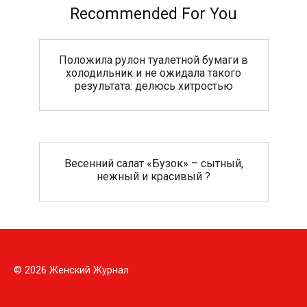
Recommended For You
Положила рулон туалетной бумаги в
холодильник и не ожидала такого
результата: делюсь хитростью
Весенний салат «Бузок» – сытный,
нежный и красивый ?
© 2026 Женский Журнал