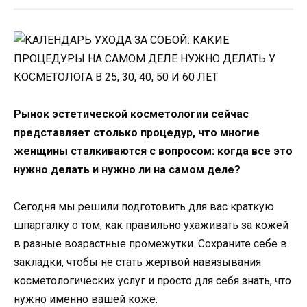
Рынок эстетической косметологии сейчас
представляет столько процедур, что многие
женщины сталкиваются с вопросом: когда все это
нужно делать и нужно ли на самом деле?
Сегодня мы решили подготовить для вас краткую
шпаргалку о том, как правильно ухаживать за кожей
в разные возрастные промежутки. Сохраните себе в
закладки, чтобы не стать жертвой навязывания
косметологических услуг и просто для себя знать, что
нужно именно вашей коже.