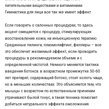
питательными веществами и витаминами.
Гимнастика для лица все так же имеет эффект.
Если говорить о салонных процедурах, то здесь
акцент смещается с процедур, стимулирующих
восстановление кожи, на инъекционную терапию.
Срединные пилинги, плазмолифтинг, филлеры – все
это обеспечит желаемый эффект, если проводить
процедуры в рекомендуемом объеме и с
определенной частотой. Немного меняется тактика
введения ботокса: в возрастном промежутке 50-60
лет препарат, содержащий ботокс, стоит колоть чаще,
но в меньших количествах. Это объясняется тем, что
мышцы с возрастом по естественным причинам
утрачивают былой тонус, а такая техника помогает
добиться натурального эффекта омоложения.