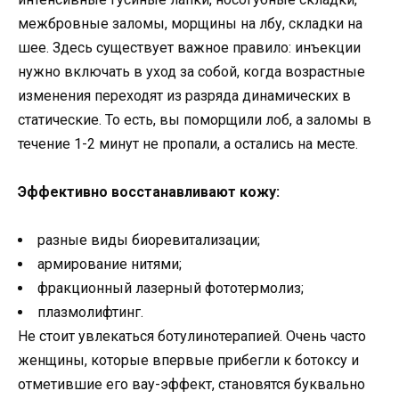
межбровные заломы, морщины на лбу, складки на
шее. Здесь существует важное правило: инъекции
нужно включать в уход за собой, когда возрастные
изменения переходят из разряда динамических в
статические. То есть, вы поморщили лоб, а заломы в
течение 1-2 минут не пропали, а остались на месте.
Эффективно восстанавливают кожу:
разные виды биоревитализации;
армирование нитями;
фракционный лазерный фототермолиз;
плазмолифтинг.
Не стоит увлекаться ботулинотерапией. Очень часто
женщины, которые впервые прибегли к ботоксу и
отметившие его вау-эффект, становятся буквально