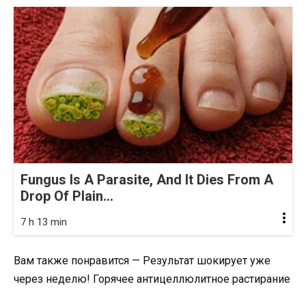
Fungus Is A Parasite, And It Dies From A
Drop Of Plain...
7 h 13 min
Вам также понравится — Результат шокирует уже
через неделю! Горячее антицеллюлитное растирание