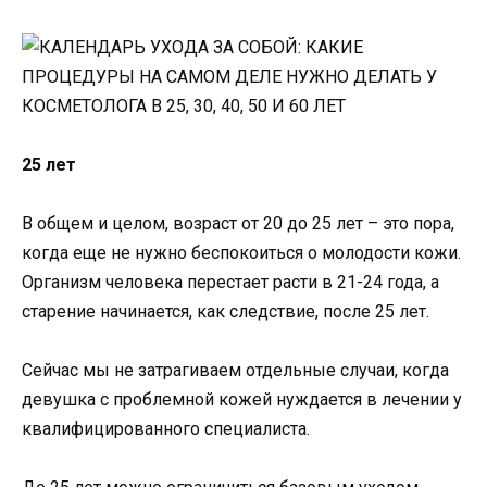
25 лет
В общем и целом, возраст от 20 до 25 лет – это пора,
когда еще не нужно беспокоиться о молодости кожи.
Организм человека перестает расти в 21-24 года, а
старение начинается, как следствие, после 25 лет.
Сейчас мы не затрагиваем отдельные случаи, когда
девушка с проблемной кожей нуждается в лечении у
квалифицированного специалиста.