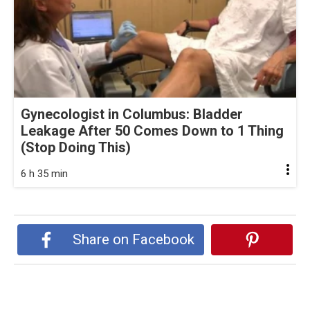
Gynecologist in Columbus: Bladder
Leakage After 50 Comes Down to 1 Thing
(Stop Doing This)
6 h 35 min
Share on Facebook