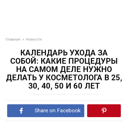
Главная
»
Новости
КАЛЕНДАРЬ УХОДА ЗА
СОБОЙ: КАКИЕ ПРОЦЕДУРЫ
НА САМОМ ДЕЛЕ НУЖНО
ДЕЛАТЬ У КОСМЕТОЛОГА В 25,
30, 40, 50 И 60 ЛЕТ
Share on Facebook