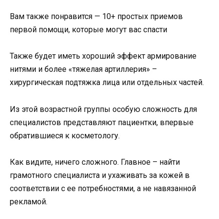
Вам также понравится — 10+ простых приемов
первой помощи, которые могут вас спасти
Также будет иметь хороший эффект армирование
нитями и более «тяжелая артиллерия» –
хирургическая подтяжка лица или отдельных частей.
Из этой возрастной группы особую сложность для
специалистов представляют пациентки, впервые
обратившиеся к косметологу.
Как видите, ничего сложного. Главное – найти
грамотного специалиста и ухаживать за кожей в
соответствии с ее потребностями, а не навязанной
рекламой.