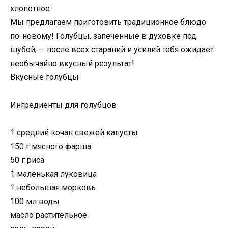
хлопотное.
Мы предлагаем приготовить традиционное блюдо
по-новому! Голубцы, запеченные в духовке под
шубой, — после всех стараний и усилий тебя ожидает
необычайно вкусный результат!
Вкусные голубцы
Ингредиенты для голубцов
1 средний кочан свежей капусты
150 г мясного фарша
50 г риса
1 маленькая луковица
1 небольшая морковь
100 мл воды
масло растительное