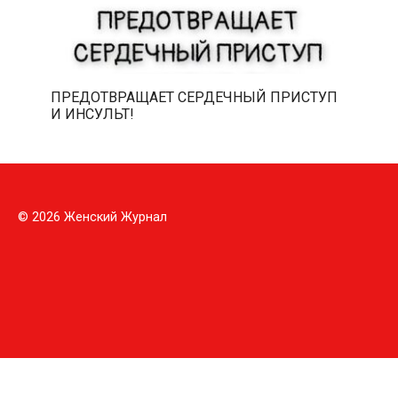
ПРЕДОТВРАЩАЕТ СЕРДЕЧНЫЙ ПРИСТУП
И ИНСУЛЬТ!
© 2026 Женский Журнал