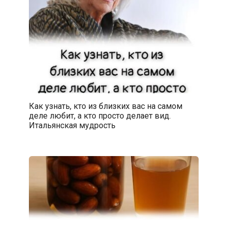
Как узнать, кто из близких вас на самом
деле любит, а кто просто делает вид.
Итальянская мудрость