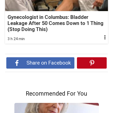
Gynecologist in Columbus: Bladder
Leakage After 50 Comes Down to 1 Thing
(Stop Doing This)
3 h 24 min
Share on Facebook
Recommended For You