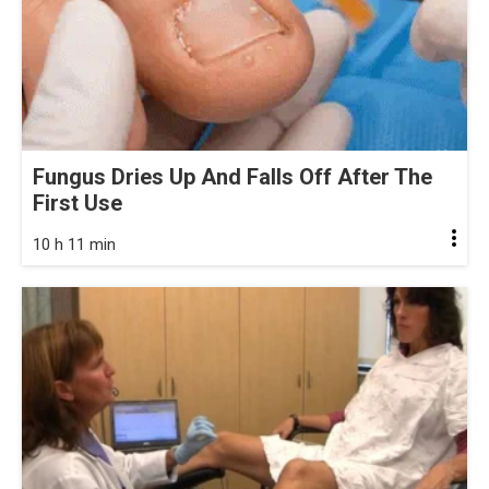
Fungus Dries Up And Falls Off After The
First Use
10 h 11 min