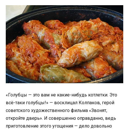
«Голубцы — это вам не какие-нибудь котлетки. Это
всё-таки голубцы!» — восклицал Колпаков, герой
советского художественного фильма «Звонят,
откройте дверь». И совершенно оправданно, ведь
приготовление этого угощения — дело довольно