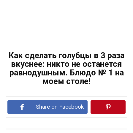
Как сделать голубцы в 3 раза
вкуснее: никто не останется
равнодушным. Блюдо № 1 на
моем столе!
Share on Facebook