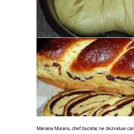
Mariana Murariu, chef bucatar, ne dezvaluie ca