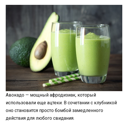
Авокадо — мощный афродизиак, который
использовали еще ацтеки. В сочетании с клубникой
оно становится просто бомбой замедленного
действия для любого свидания.