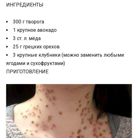
ИНГРЕДИЕНТЫ
300 г творога
1 крупное авокадо
3 ст. л. мёда
25 г грецких орехов
3 крупные клубники (можно заменить любыми
ягодами и сухофруктами)
ПРИГОТОВЛЕНИЕ