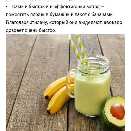
Самый быстрый и эффективный метод —
поместить плоды в бумажный пакет с бананами.
Благодаря этилену, который они выделяют, авокадо
дозреет очень быстро.