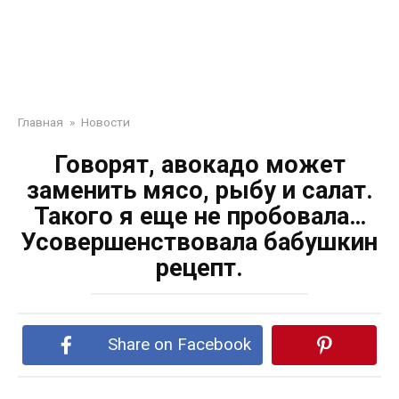
Главная
»
Новости
Говорят, авокадо может
заменить мясо, рыбу и салат.
Такого я еще не пробовала…
Усовершенствовала бабушкин
рецепт.
Share on Facebook