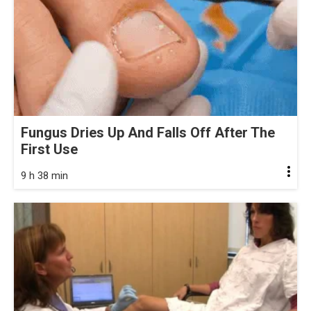
Fungus Dries Up And Falls Off After The
First Use
9 h 38 min