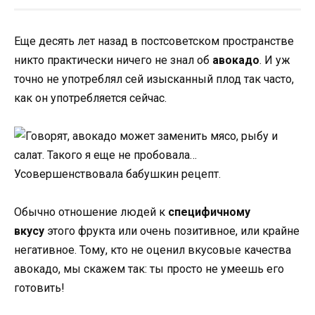
Еще десять лет назад в постсоветском пространстве
никто практически ничего не знал об
авокадо
. И уж
точно не употреблял сей изысканный плод так часто,
как он употребляется сейчас.
Обычно отношение людей к
специфичному
вкусу
этого фрукта или очень позитивное, или крайне
негативное. Тому, кто не оценил вкусовые качества
авокадо, мы скажем так: ты просто не умеешь его
готовить!