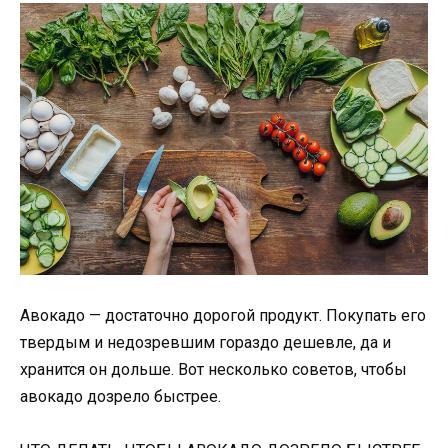
Авокадо — достаточно дорогой продукт. Покупать его
твердым и недозревшим гораздо дешевле, да и
хранится он дольше. Вот несколько советов, чтобы
авокадо дозрело быстрее.