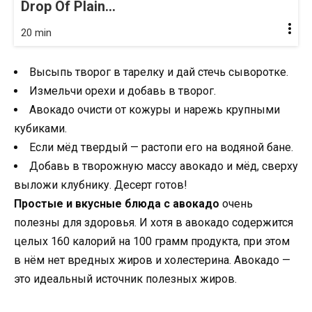
Drop Of Plain...
20 min
Высыпь творог в тарелку и дай стечь сыворотке.
Измельчи орехи и добавь в творог.
Авокадо очисти от кожуры и нарежь крупными
кубиками.
Если мёд твердый — растопи его на водяной бане.
Добавь в творожную массу авокадо и мёд, сверху
выложи клубнику. Десерт готов!
Простые и вкусные блюда с авокадо
очень
полезны для здоровья. И хотя в авокадо содержится
целых 160 калорий на 100 грамм продукта, при этом
в нём нет вредных жиров и холестерина. Авокадо —
это идеальный источник полезных жиров.