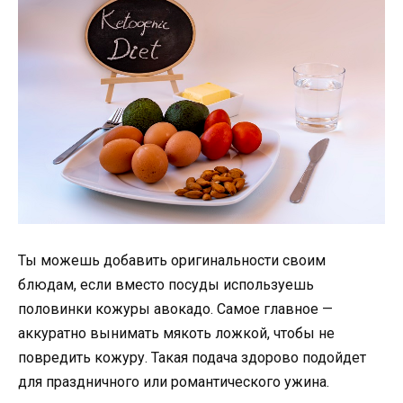
Ты можешь добавить оригинальности своим
блюдам, если вместо посуды используешь
половинки кожуры авокадо. Самое главное —
аккуратно вынимать мякоть ложкой, чтобы не
повредить кожуру. Такая подача здорово подойдет
для праздничного или романтического ужина.