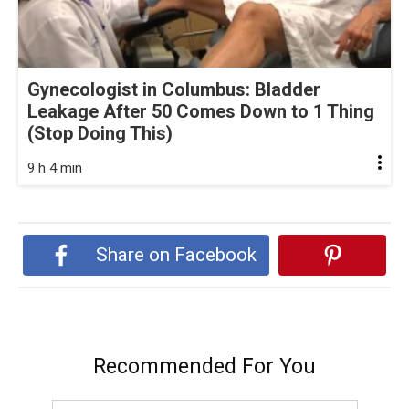
Gynecologist in Columbus: Bladder
Leakage After 50 Comes Down to 1 Thing
(Stop Doing This)
9 h 4 min
Share on Facebook
Recommended For You