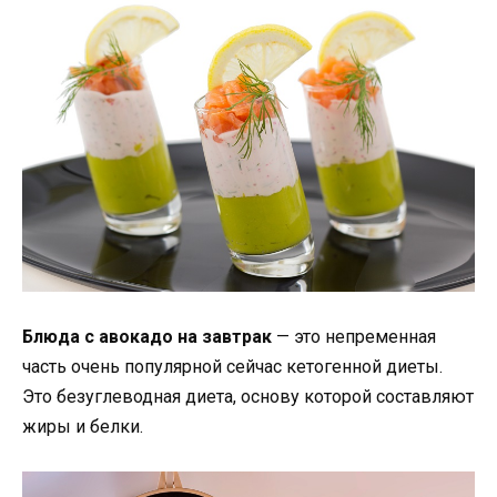
Блюда с авокадо на завтрак
— это непременная
часть очень популярной сейчас кетогенной диеты.
Это безуглеводная диета, основу которой составляют
жиры и белки.