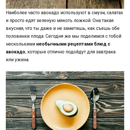
Наиболее часто авокадо используют в смузи, салатах
и просто едят зеленую мякоть ложкой. Она такая
вкусная, что ты даже и не заметишь, как съешь обе
половинки плода. Сегодня же мы поделимся с тобой
несколькими
необычными рецептами блюд с
авокадо
, которые отлично подойдут для завтрака
или ужина.