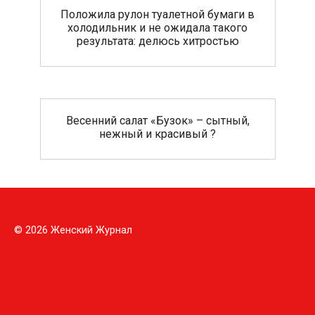
Положила рулон туалетной бумаги в
холодильник и не ожидала такого
результата: делюсь хитростью
Весенний салат «Бузок» – сытный,
нежный и красивый ?
© 2026 Женский Журнал