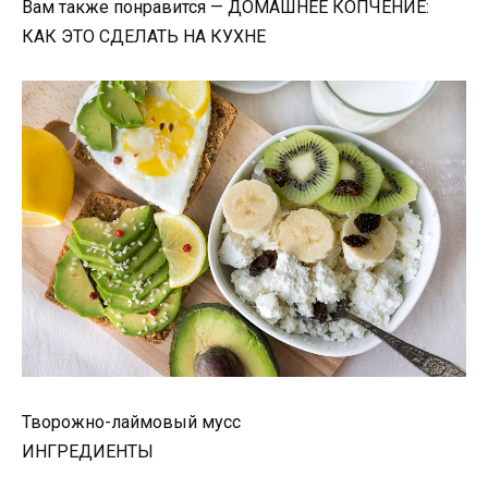
Вам также понравится — ДОМАШНЕЕ КОПЧЕНИЕ:
КАК ЭТО СДЕЛАТЬ НА КУХНЕ
Творожно-лаймовый мусс
ИНГРЕДИЕНТЫ