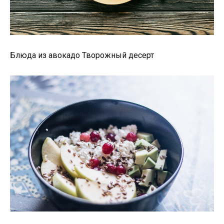
Блюда из авокадо Творожный десерт