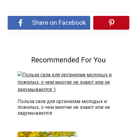
Share on Facebook
Recommended For You
Польза сала для организма молодых и
пожилых, о чем многие не знают или не
задумываются.