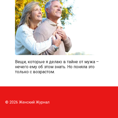
Вещи, которые я делаю в тайне от мужа –
нечего ему об этом знать. Но поняла это
только с возрастом.
© 2026 Женский Журнал