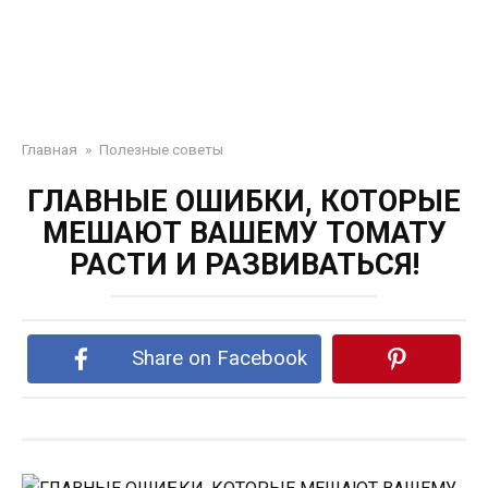
Главная
»
Полезные советы
ГЛАВНЫЕ ОШИБКИ, КОТОРЫЕ
МЕШАЮТ ВАШЕМУ ТОМАТУ
РАСТИ И РАЗВИВАТЬСЯ!
Share on Facebook