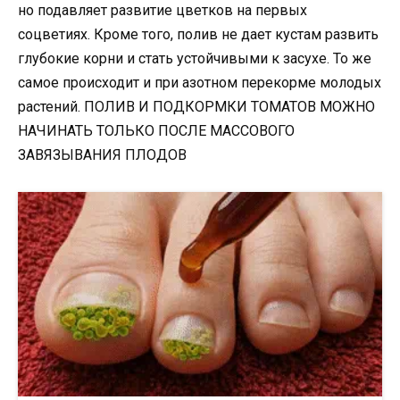
но подавляет развитие цветков на первых
соцветиях. Кроме того, полив не дает кустам развить
глубокие корни и стать устойчивыми к засухе. То же
самое происходит и при азотном перекорме молодых
растений. ПОЛИВ И ПОДКОРМКИ ТОМАТОВ МОЖНО
НАЧИНАТЬ ТОЛЬКО ПОСЛЕ МАССОВОГО
ЗАВЯЗЫВАНИЯ ПЛОДОВ