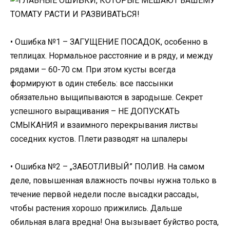
• Ошибка №1 – ЗАГУЩЕНИЕ ПОСАДОК, особенно в
теплицах. Нормальное расстояние и в ряду, и между
рядами – 60-70 см. При этом кусты всегда
формируют в один стебель: все пассынки
обязательно выщипываются в зародыше. Секрет
успешного выращивания – НЕ ДОПУСКАТЬ
СМЫКАНИЯ и взаимного перекрывания листвы
соседних кустов. Плети разводят на шпалеры
• Ошибка №2 – „ЗАБОТЛИВЫЙ” ПОЛИВ. На самом
деле, повышенная влажность почвы нужна только в
течение первой недели после высадки рассады,
чтобы растения хорошо прижились. Дальше
обильная влага вредна! Она вызывает буйство роста,