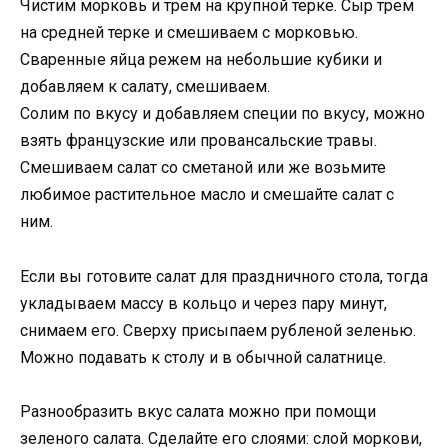
Чистим морковь и трем на крупной терке. Сыр трем
на средней терке и смешиваем с морковью.
Сваренные яйца режем на небольшие кубики и
добавляем к салату, смешиваем.
Солим по вкусу и добавляем специи по вкусу, можно
взять французские или провансальские травы.
Смешиваем салат со сметаной или же возьмите
любимое растительное масло и смешайте салат с
ним.
Если вы готовите салат для праздничного стола, тогда
укладываем массу в кольцо и через пару минут,
снимаем его. Сверху присыпаем рубленой зеленью.
Можно подавать к столу и в обычной салатнице.
Разнообразить вкус салата можно при помощи
зеленого салата. Сделайте его слоями: слой моркови,