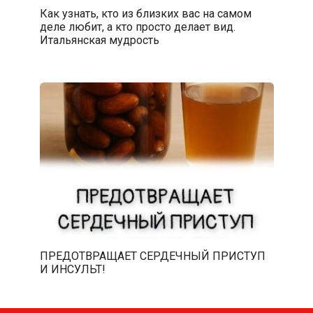
Как узнать, кто из близких вас на самом
деле любит, а кто просто делает вид.
Итальянская мудрость
ПРЕДОТВРАЩАЕТ СЕРДЕЧНЫЙ ПРИСТУП
И ИНСУЛЬТ!