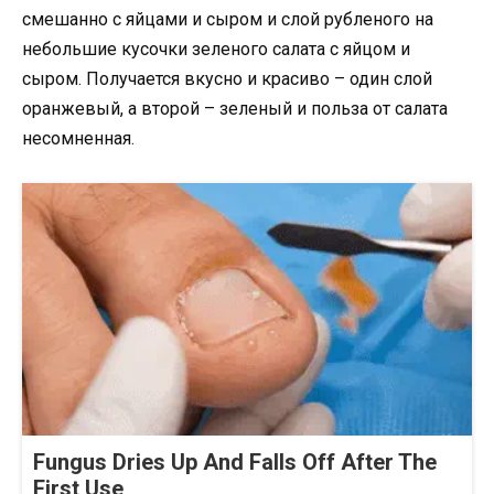
смешанно с яйцами и сыром и слой рубленого на
небольшие кусочки зеленого салата с яйцом и
сыром. Получается вкусно и красиво – один слой
оранжевый, а второй – зеленый и польза от салата
несомненная.
Fungus Dries Up And Falls Off After The
First Use