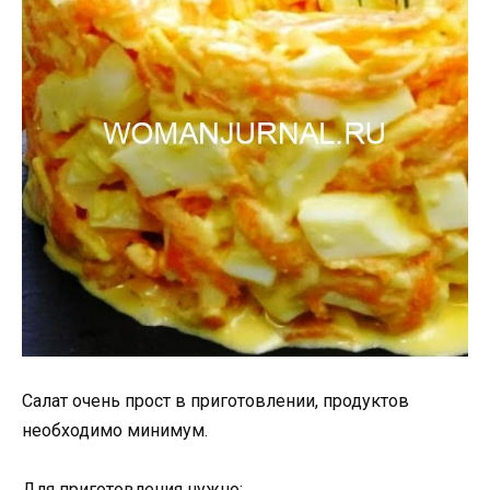
Салат очень прост в приготовлении, продуктов
необходимо минимум.
Для приготовления нужно: