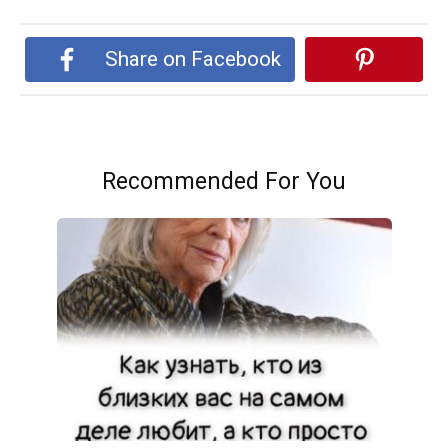
Share on Facebook
Recommended For You