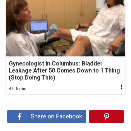
Gynecologist in Columbus: Bladder
Leakage After 50 Comes Down to 1 Thing
(Stop Doing This)
4 h 5 min
Share on Facebook