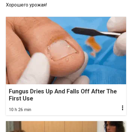
Хорошего урожая!
Fungus Dries Up And Falls Off After The
First Use
10 h 26 min