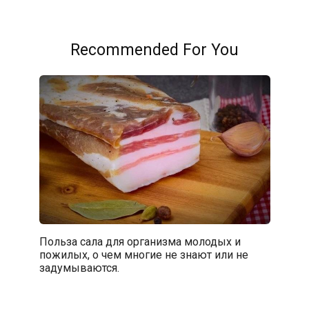
Recommended For You
Польза сала для организма молодых и
пожилых, о чем многие не знают или не
задумываются.