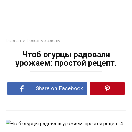
Главная
»
Полезные советы
Чтоб огурцы радовали
урожаем: простой рецепт.
Share on Facebook