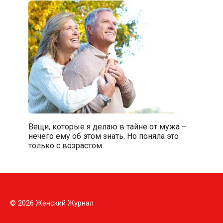
Вещи, которые я делаю в тайне от мужа –
нечего ему об этом знать. Но поняла это
только с возрастом.
© 2026 Женский Журнал