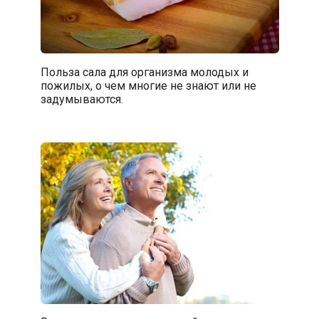
Польза сала для организма молодых и
пожилых, о чем многие не знают или не
задумываются.