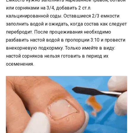
или сорняками на 3/4, добавить 2 ст.л.
кальцинированной соды. Оставшиеся 2/3 емкости
заполнить водой и ожидать, когда состав как следует
перебродит. После процеживания необходимо
разбавить настой водой в пропорции 3:10 и провести
внекорневую подкормку. Только имейте в виду:
настой сорняков нельзя готовить в период их
осеменения.