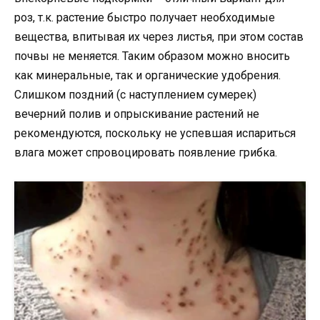
роз, т.к. растение быстро получает необходимые
вещества, впитывая их через листья, при этом состав
почвы не меняется. Таким образом можно вносить
как минеральные, так и органические удобрения.
Слишком поздний (с наступлением сумерек)
вечерний полив и опрыскивание растений не
рекомендуются, поскольку не успевшая испариться
влага может спровоцировать появление грибка.