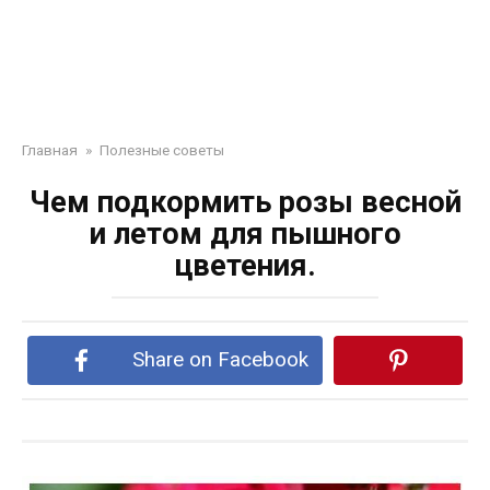
Главная
»
Полезные советы
Чем подкормить розы весной
и летом для пышного
цветения.
Share on Facebook