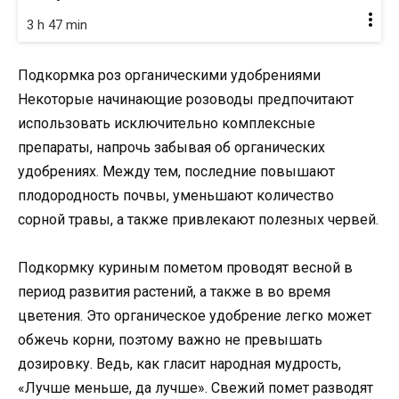
3 h 47 min
Подкормка роз органическими удобрениями
Некоторые начинающие розоводы предпочитают
использовать исключительно комплексные
препараты, напрочь забывая об органических
удобрениях. Между тем, последние повышают
плодородность почвы, уменьшают количество
сорной травы, а также привлекают полезных червей.
Подкормку куриным пометом проводят весной в
период развития растений, а также в во время
цветения. Это органическое удобрение легко может
обжечь корни, поэтому важно не превышать
дозировку. Ведь, как гласит народная мудрость,
«Лучше меньше, да лучше». Свежий помет разводят