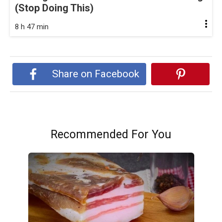
(Stop Doing This)
8 h 47 min
Share on Facebook
Recommended For You