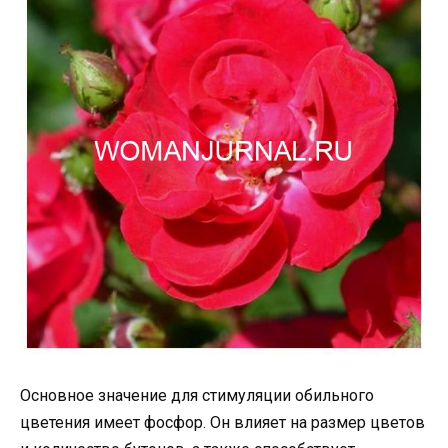
Основное значение для стимуляции обильного
цветения имеет фосфор. Он влияет на размер цветов