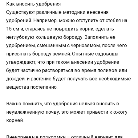
Как вносить удобрения
Существуют различные методики внесения
удобрений. Например, можно отступить от стебля на
15 см и, стараясь не повредить корни, сделать
неглубокую кольцевую борозду. Заполнить ее
удобрением, смешанным с черноземом, после чего
присыпать борозду землей. Опытные садоводы
утверждают, что при таком внесении удобрение
будет частично растворяться во время поливов или
дождей, и растение будет получать все необходимые
вещества постепенно.
Важно помнить, что удобрения нельзя вносить в
неувлажненную почву, это может привести к ожогу
корней.
Внекорневые подкормки – отличный вариант для