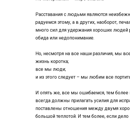
Расставания с людьми являются неизбежн
радуемся этому, а в других, наоборот, печ
много сил для удержания хороших людей 
обида или недопонимание.
Но, несмотря на все наши различия, мы в
жизнь коротка;
все мы люди;
и из этого следует – мы любим все портит
И опять же, все мы ошибаемся, тем более
всегда должны прилагать усилия для испр
поставлены отношения между двумя хорош
большой теплотой. И тем более, если дело