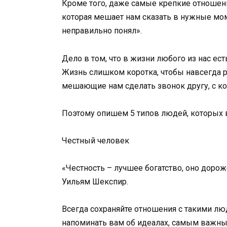
Кроме того, даже самые крепкие отношен
которая мешает нам сказать в нужные мом
неправильно понял».
Дело в том, что в жизни любого из нас ест
Жизнь слишком коротка, чтобы навсегда 
мешающие нам сделать звонок другу, с 
Поэтому опишем 5 типов людей, которых 
Честный человек
«Честность – лучшее богатство, оно дорож
Уильям Шекспир.
Всегда сохраняйте отношения с такими лю
напоминать вам об идеалах, самым важным