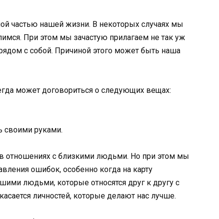
ой частью нашей жизни. В некоторых случаях мы
алимся. При этом мы зачастую прилагаем не так уж
рядом с собой. Причиной этого может быть наша
сегда может договориться о следующих вещах:
ь своими руками.
 в отношениях с близкими людьми. Но при этом мы
авления ошибок, особенно когда на карту
ими людьми, которые относятся друг к другу с
 касается личностей, которые делают нас лучше.