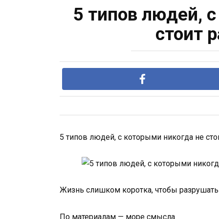
5 типов людей, 
стоит 
5 типов людей, с которыми никогда не сто
Жизнь слишком коротка, чтобы разрушат
По материалам — море смысла