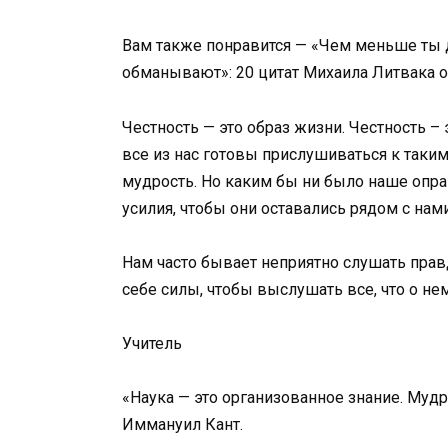
Вам также понравится — «Чем меньше ты 
обманывают»: 20 цитат Михаила Литвака 
Честность — это образ жизни. Честность – 
все из нас готовы прислушиваться к таким
мудрость. Но каким бы ни было наше оп
усилия, чтобы они оставались рядом с нами
Нам часто бывает неприятно слушать прав
себе силы, чтобы выслушать все, что о н
Учитель
«Наука — это организованное знание. Мудр
Иммануил Кант.