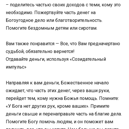
– поделитесь частью своих доходов с теми, кому это
необходимо. Пожертвуйте часть денег на
Богоугодное дело или благотворительность.
Помогите бездомным детям или сиротам.
Вам также понравится — Все, что Вам предначертано
судьбой, обязательно вернется!
Отдавайте деньги, используя «Созидательный
импульс»
Направляя к вам деньги, Божественное начало
ожидает, что часть этих денег, через ваши руки,
перейдет тем, кому нужна Божья помощь. Помните:
«У Бога нет других рук, кроме ваших». Примите
деньги свыше и перенаправьте часть на благие дела.
Помогите Богу помочь людям, и он поможет вам