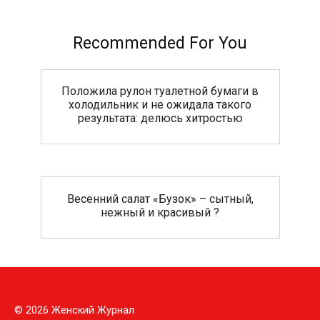
Recommended For You
Положила рулон туалетной бумаги в
холодильник и не ожидала такого
результата: делюсь хитростью
Весенний салат «Бузок» – сытный,
нежный и красивый ?
© 2026 Женский Журнал