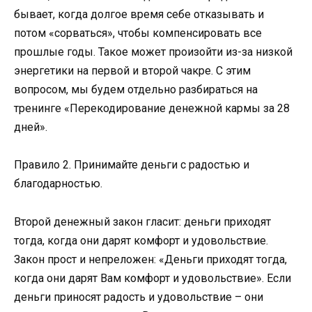
бывает, когда долгое время себе отказывать и
потом «сорваться», чтобы компенсировать все
прошлые годы. Такое может произойти из-за низкой
энергетики на первой и второй чакре. С этим
вопросом, мы будем отдельно разбираться на
тренинге «Перекодирование денежной кармы за 28
дней».
Правило 2. Принимайте деньги с радостью и
благодарностью.
Второй денежный закон гласит: деньги приходят
тогда, когда они дарят комфорт и удовольствие.
Закон прост и непреложен: «Деньги приходят тогда,
когда они дарят Вам комфорт и удовольствие». Если
деньги приносят радость и удовольствие – они