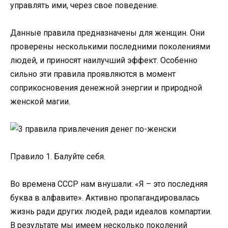
управлять ими, через свое поведение.
Данные правила предназначены для женщин. Они
проверены несколькими последними поколениями
людей, и приносят наилучший эффект. Особенно
сильно эти правила проявляются в момент
соприкосновения денежной энергии и природной
женской магии.
Правило 1. Балуйте себя.
Во времена СССР нам внушали: «Я – это последняя
буква в алфавите». Активно пропагандировалась
жизнь ради других людей, ради идеалов компартии.
В результате мы имеем несколько поколений