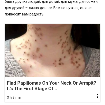
блага других людей, для детей, для мужа, для семьи,
для друзей – лично деньги Вам не нужны, они не
приносят вам радость.
Find Papillomas On Your Neck Or Armpit?
It's The First Stage Of...
3 h 3 min