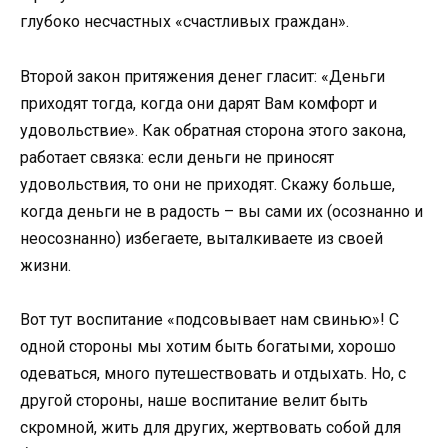
глубоко несчастных «счастливых граждан».
Второй закон притяжения денег гласит: «Деньги
приходят тогда, когда они дарят Вам комфорт и
удовольствие». Как обратная сторона этого закона,
работает связка: если деньги не приносят
удовольствия, то они не приходят. Скажу больше,
когда деньги не в радость – вы сами их (осознанно и
неосознанно) избегаете, выталкиваете из своей
жизни.
Вот тут воспитание «подсовывает нам свинью»! С
одной стороны мы хотим быть богатыми, хорошо
одеваться, много путешествовать и отдыхать. Но, с
другой стороны, наше воспитание велит быть
скромной, жить для других, жертвовать собой для