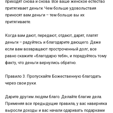
приходят снова и снова. Все ваше женское естество
притягивает деньги. Чем больше удовольствия
приносят вам деньги – тем больше вы их
притягиваете.
Когда вам дают, передают, отдают, дарят, платят
деньги – радуйтесь и благодарите дающего. Даже
если вам возвращают простроченный долг, все
равно скажите «благодарю тебя», и порадуйтесь тому
факту, что деньги вернулись обратно.
Правило 3. Пропускайте Божественную благодать
через свои руки.
Дарите другим людям благо. Делайте благие дела.
Применяя все предыдущие правила, у вас наверняка
выросли доходы и вас начали одаривать подарками