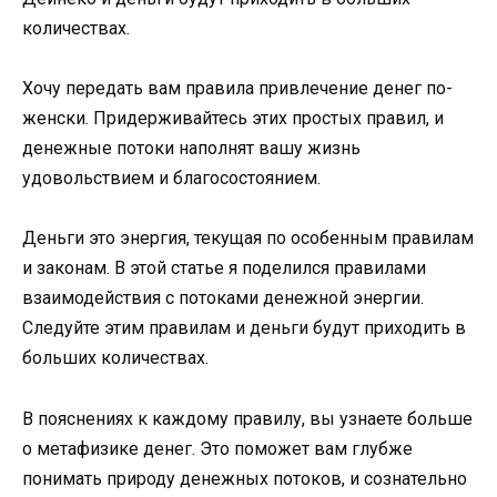
количествах.
Хочу передать вам правила привлечение денег по-
женски. Придерживайтесь этих простых правил, и
денежные потоки наполнят вашу жизнь
удовольствием и благосостоянием.
Деньги это энергия, текущая по особенным правилам
и законам. В этой статье я поделился правилами
взаимодействия с потоками денежной энергии.
Следуйте этим правилам и деньги будут приходить в
больших количествах.
В пояснениях к каждому правилу, вы узнаете больше
о метафизике денег. Это поможет вам глубже
понимать природу денежных потоков, и сознательно