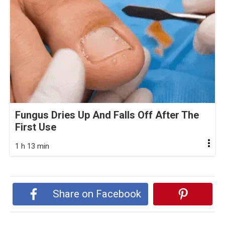
Fungus Dries Up And Falls Off After The
First Use
1 h 13 min
Share on Facebook