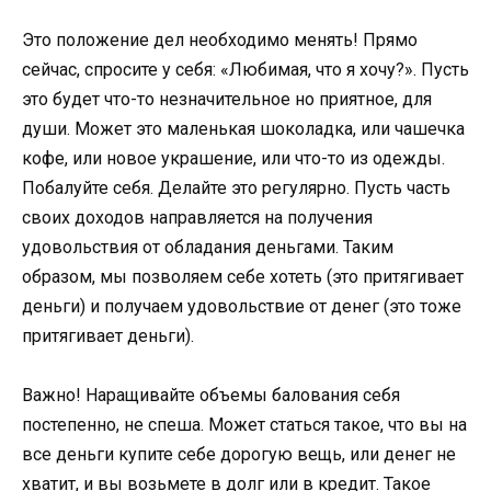
Это положение дел необходимо менять! Прямо
сейчас, спросите у себя: «Любимая, что я хочу?». Пусть
это будет что-то незначительное но приятное, для
души. Может это маленькая шоколадка, или чашечка
кофе, или новое украшение, или что-то из одежды.
Побалуйте себя. Делайте это регулярно. Пусть часть
своих доходов направляется на получения
удовольствия от обладания деньгами. Таким
образом, мы позволяем себе хотеть (это притягивает
деньги) и получаем удовольствие от денег (это тоже
притягивает деньги).
Важно! Наращивайте объемы балования себя
постепенно, не спеша. Может статься такое, что вы на
все деньги купите себе дорогую вещь, или денег не
хватит, и вы возьмете в долг или в кредит. Такое