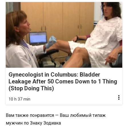
Gynecologist in Columbus: Bladder
Leakage After 50 Comes Down to 1 Thing
(Stop Doing This)
10 h 37 min
Вам также понравится — Ваш любимый типаж
мужчин по Знаку Зодиака