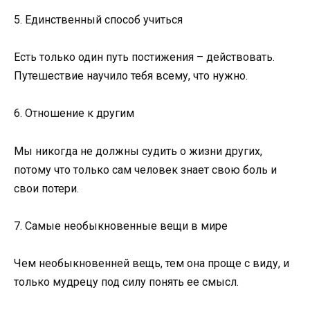
5. Единственный способ учиться
Есть только один путь постижения – действовать.
Путешествие научило тебя всему, что нужно.
6. Отношение к другим
Мы никогда не должны судить о жизни других,
потому что только сам человек знает свою боль и
свои потери.
7. Самые необыкновенные вещи в мире
Чем необыкновенней вещь, тем она проще с виду, и
только мудрецу под силу понять ее смысл.