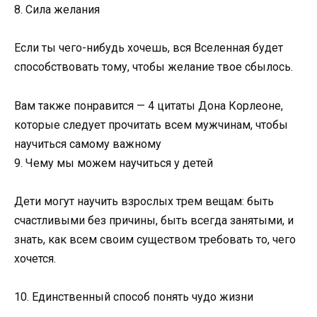
8. Сила желания
Если ты чего-нибудь хочешь, вся Вселенная будет
способствовать тому, чтобы желание твое сбылось.
Вам также понравится — 4 цитаты Дона Корлеоне,
которые следует прочитать всем мужчинам, чтобы
научиться самому важному
9. Чему мы можем научиться у детей
Дети могут научить взрослых трем вещам: быть
счастливыми без причины, быть всегда занятыми, и
знать, как всем своим существом требовать то, чего
хочется.
10. Единственный способ понять чудо жизни