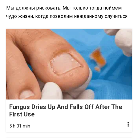
Мы должны рисковать. Мы только тогда поймем
чудо жизни, когда позволим нежданному случиться.
Fungus Dries Up And Falls Off After The
First Use
5 h 31 min