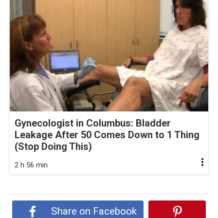
Gynecologist in Columbus: Bladder
Leakage After 50 Comes Down to 1 Thing
(Stop Doing This)
2 h 56 min
Share on Facebook