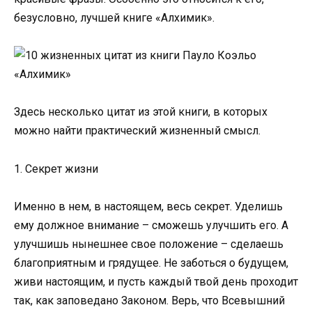
безусловно, лучшей книге «Алхимик».
Здесь несколько цитат из этой книги, в которых
можно найти практический жизненный смысл.
1. Секрет жизни
Именно в нем, в настоящем, весь секрет. Уделишь
ему должное внимание – сможешь улучшить его. А
улучшишь нынешнее свое положение – сделаешь
благоприятным и грядущее. Не заботься о будущем,
живи настоящим, и пусть каждый твой день проходит
так, как заповедано Законом. Верь, что Всевышний