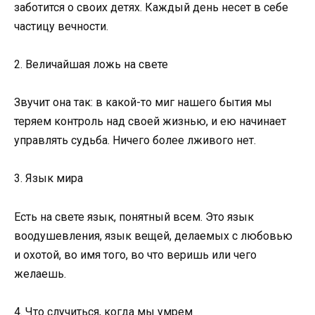
заботится о своих детях. Каждый день несет в себе
частицу вечности.
2. Величайшая ложь на свете
Звучит она так: в какой-то миг нашего бытия мы
теряем контроль над своей жизнью, и ею начинает
управлять судьба. Ничего более лживого нет.
3. Язык мира
Есть на свете язык, понятный всем. Это язык
воодушевления, язык вещей, делаемых с любовью
и охотой, во имя того, во что веришь или чего
желаешь.
4. Что случиться, когда мы умрем