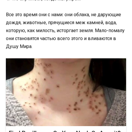
Все это время они с нами: они облака, не дарующие
дождя, животные, прячущиеся меж камней, вода,
которую, как милость, исторгает земля. Мало-помалу
они становятся частью всего этого и вливаются в
Душу Мира.