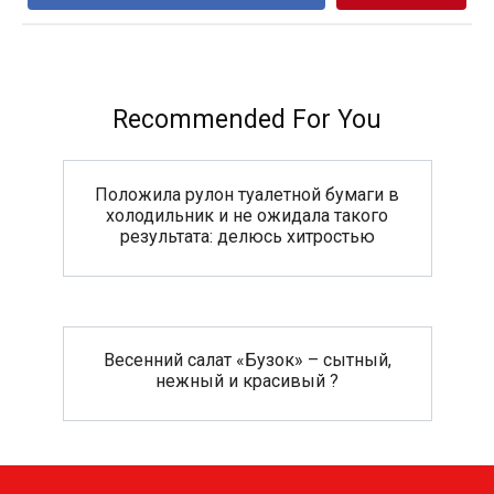
Recommended For You
Положила рулон туалетной бумаги в
холодильник и не ожидала такого
результата: делюсь хитростью
Весенний салат «Бузок» – сытный,
нежный и красивый ?