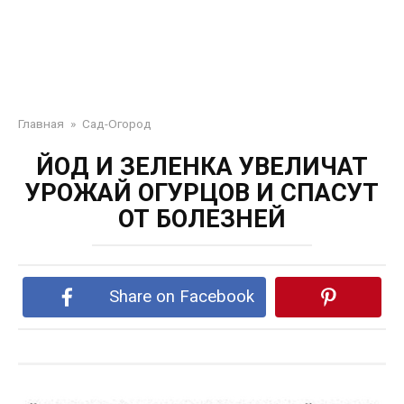
Главная
»
Сад-Огород
ЙОД И ЗЕЛЕНКА УВЕЛИЧАТ
УРОЖАЙ ОГУРЦОВ И СПАСУТ
ОТ БОЛЕЗНЕЙ
Share on Facebook