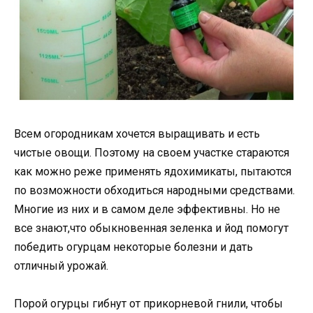
Всем огородникам хочется выращивать и есть
чистые овощи. Поэтому на своем участке стараются
как можно реже применять ядохимикаты, пытаются
по возможности обходиться народными средствами.
Многие из них и в самом деле эффективны. Но не
все знают,что обыкновенная зеленка и йод помогут
победить огурцам некоторые болезни и дать
отличный урожай.
Порой огурцы гибнут от прикорневой гнили, чтобы