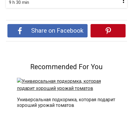
9 h 30 min
Share on Facebook
Recommended For You
Универсальная подкормка, которая подарит
хороший урожай томатов