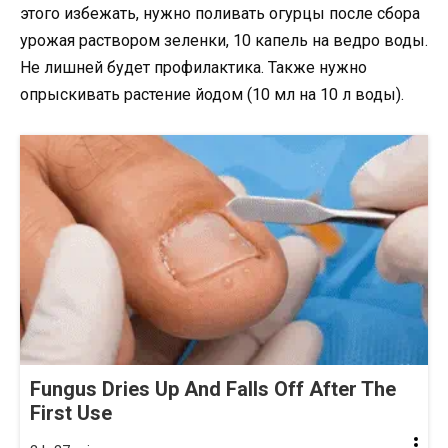
этого избежать, нужно поливать огурцы после сбора
урожая раствором зеленки, 10 капель на ведро воды.
Не лишней будет профилактика. Также нужно
опрыскивать растение йодом (10 мл на 10 л воды).
Fungus Dries Up And Falls Off After The
First Use