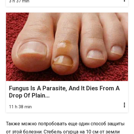
3 h 37 min
Fungus Is A Parasite, And It Dies From A
Drop Of Plain...
11 h 38 min
Также можно попробовать еще один способ защиты
от этой болезни. Стебель огурца на 10 см от земли