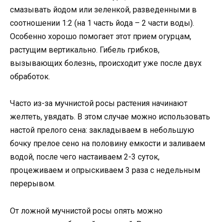
смазывать йодом или зеленкой, разведенными в
соотношении 1:2 (на 1 часть йода – 2 части воды).
Особенно хорошо помогает этот прием огурцам,
растущим вертикально. Гибель грибков,
вызывающих болезнь, происходит уже после двух
обработок.
Часто из-за мучнистой росы растения начинают
желтеть, увядать. В этом случае можно использовать
настой прелого сена: закладываем в небольшую
бочку прелое сено на половину емкости и заливаем
водой, после чего настаиваем 2-3 суток,
процеживаем и опрыскиваем 3 раза с недельным
перерывом.
От ложной мучнистой росы опять можно