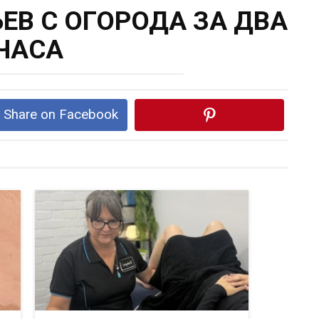
ЕВ С ОГОРОДА ЗА ДВА
ЧАСА
Share on Facebook