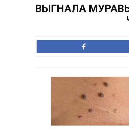
ВЫГНАЛА МУРАВЬ