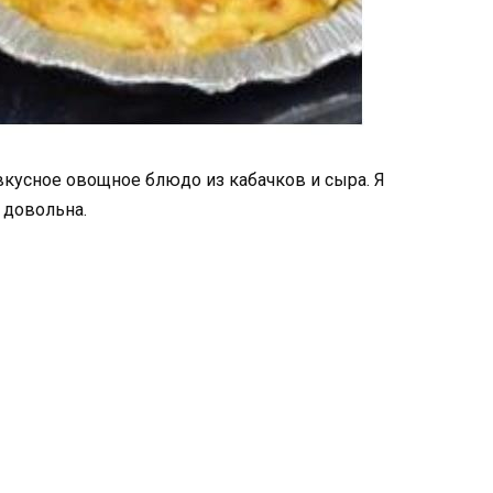
вкусное овощное блюдо из кабачков и сыра. Я
 довольна.