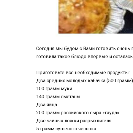
Сегодня мы будем с Вами готовить очень 
готовила такое блюдо впервые и осталась
Приготовьте все необходимые продукты:
Два средних молодых кабачка (500 грамм)
100 грамм муки
140 грамм сметаны
Два яйца
200 грамм российского сыра «гауда»
Две чайных ложки разрыхлителя
5 грамм сушеного чеснока