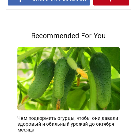
Recommended For You
Чем подкормить огурцы, чтобы они давали
здоровый и обильный урожай до октября
месяца