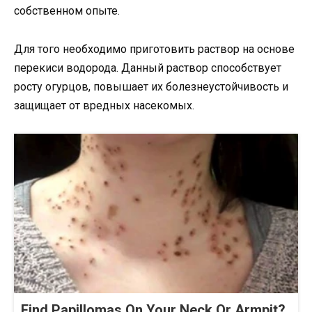
собственном опыте.
Для того необходимо приготовить раствор на основе
перекиси водорода. Данный раствор способствует
росту огурцов, повышает их болезнеустойчивость и
защищает от вредных насекомых.
Find Papillomas On Your Neck Or Armpit?