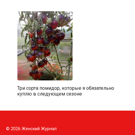
Три сорта помидор, которые я обязательно
куплю в следующем сезоне
© 2026 Женский Журнал