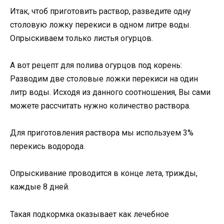
Итак, чтоб приготовить раствор, разведите одну
столовую ложку перекиси в одном литре воды.
Опрыскиваем только листья огурцов.
А вот рецепт для полива огурцов под корень:
Разводим две столовые ложки перекиси на один
литр воды. Исходя из данного соотношения, Вы сами
можете рассчитать нужно количество раствора.
Для приготовления раствора мы используем 3%
перекись водорода.
Опрыскивание проводится в конце лета, трижды,
каждые 8 дней.
Такая подкормка оказывает как лечебное