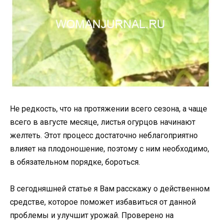
Не редкость, что на протяжении всего сезона, а чаще
всего в августе месяце, листья огурцов начинают
желтеть. Этот процесс достаточно неблагоприятно
влияет на плодоношение, поэтому с ним необходимо,
в обязательном порядке, бороться.
В сегодняшней статье я Вам расскажу о действенном
средстве, которое поможет избавиться от данной
проблемы и улучшит урожай. Проверено на