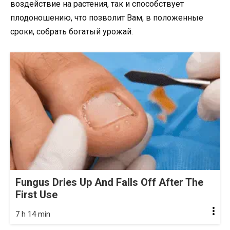
воздействие на растения, так и способствует
плодоношению, что позволит Вам, в положенные
сроки, собрать богатый урожай.
Fungus Dries Up And Falls Off After The
First Use
7 h 14 min