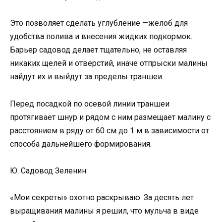
Это позволяет сделать углубление —желоб для
удобства полива и внесения жидких подкормок.
Барьер садовод делает тщательно, не оставляя
никаких щелей и отверстий, иначе отпрыски малины
найдут их и выйдут за пределы траншеи.
Перед посадкой по осевой линии траншеи
протягивает шнур и рядом с ним размещает малину с
расстоянием в ряду от 60 см до 1 м в зависимости от
способа дальнейшего формирования.
Ю. Садовод Зеленин:
«Мои секреты» охотно раскрываю. За десять лет
выращивания малины я решил, что мульча в виде