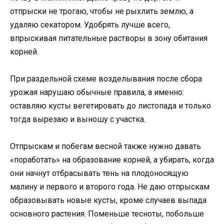
отпрыски не трогаю, чтобы не рыхлить землю, а
удаляю секатором. Удобрять лучше всего,
впрыскивая питательные растворы в зону обитания
корней.
При раздельной схеме возделывания после сбора
урожая нарушаю обычные правила, а именно:
оставляю кусты вегетировать до листопада и только
тогда вырезаю и выношу с участка.
Отпрыскам и побегам весной также нужно давать
«поработать» на образование корней, а убирать, когда
они начнут отбрасывать тень на плодоносящую
малину и первого и второго года. Не даю отпрыскам
образовывать новые кусты, кроме случаев выпада
основного растения. Поменьше тесноты, побольше