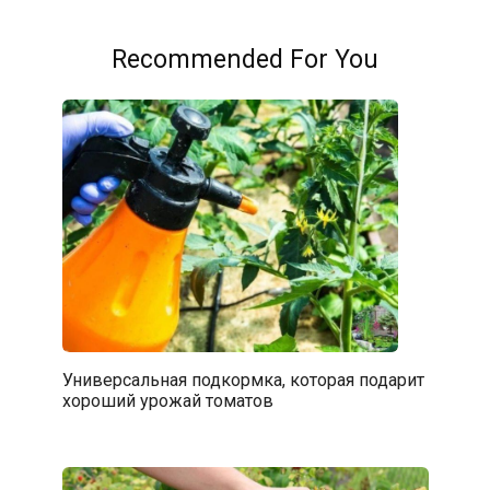
Recommended For You
Универсальная подкормка, которая подарит
хороший урожай томатов