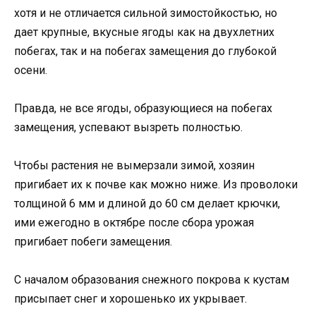
хотя и не отличается сильной зимостойкостью, но
дает крупные, вкусные ягоды как на двухлетних
побегах, так и на побегах замещения до глубокой
осени.
Правда, не все ягоды, образующиеся на побегах
замещения, успевают вызреть полностью.
Чтобы растения не вымерзали зимой, хозяин
пригибает их к почве как можно ниже. Из проволоки
толщиной 6 мм и длиной до 60 см делает крючки,
ими ежегодно в октябре после сбора урожая
пригибает побеги замещения.
С началом образования снежного покрова к кустам
присыпает снег и хорошенько их укрывает.