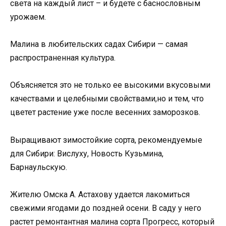
света на каждый лист – и будете с баснословным
урожаем.
Малина в любительских садах Сибири — самая
распространенная культура.
Объясняется это не только ее высокими вкусовыми
качествами и целебными свойствами,но и тем, что
цветет растение уже после весенних заморозков.
Выращивают зимостойкие сорта, рекомендуемые
для Сибири: Вислуху, Новость Кузьмина,
Барнаульскую.
Жителю Омска А. Астахову удается лакомиться
свежими ягодами до поздней осени. В саду у него
растет ремонтантная малина сорта Прогресс, который