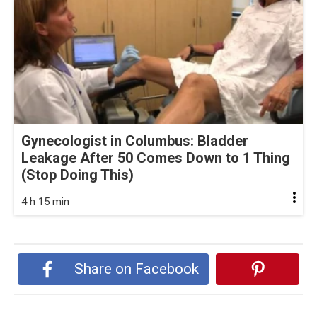
Gynecologist in Columbus: Bladder
Leakage After 50 Comes Down to 1 Thing
(Stop Doing This)
4 h 15 min
Share on Facebook