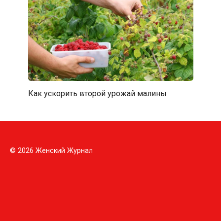
Как ускорить второй урожай малины
© 2026 Женский Журнал