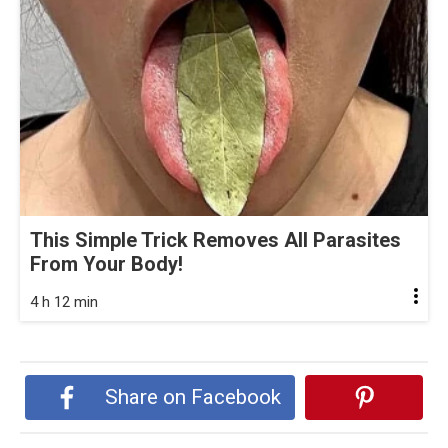
This Simple Trick Removes All Parasites
From Your Body!
4 h 12 min
Share on Facebook