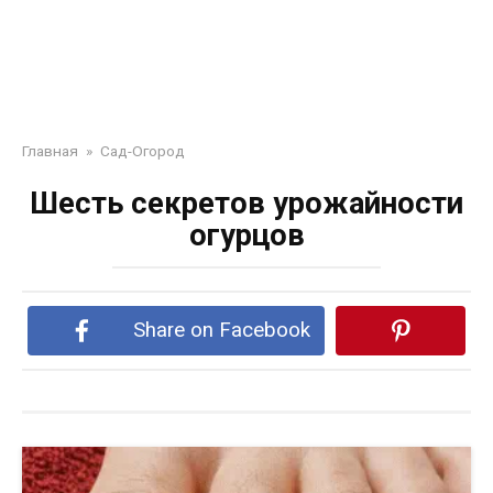
Главная
»
Сад-Огород
Шесть секретов урожайности
огурцов
Share on Facebook