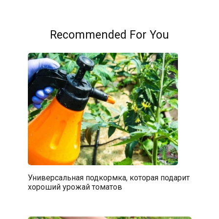
Recommended For You
Универсальная подкормка, которая подарит
хороший урожай томатов