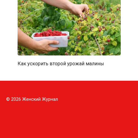
Как ускорить второй урожай малины
© 2026 Женский Журнал