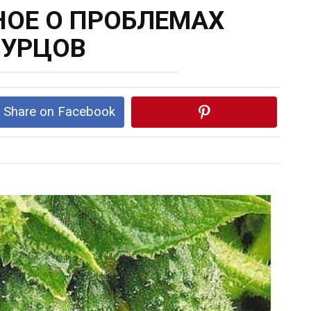
НОЕ О ПРОБЛЕМАХ
ГУРЦОВ
Share on Facebook