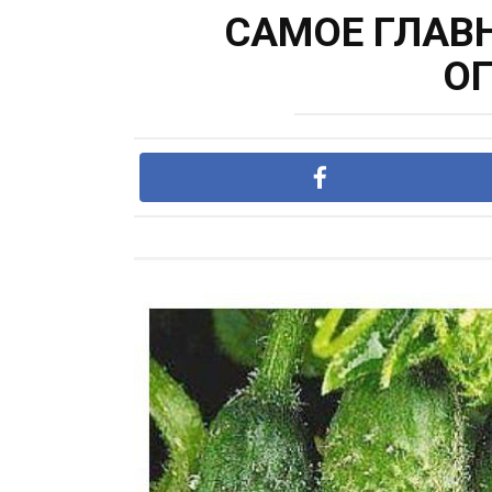
САМОЕ ГЛАВ
О