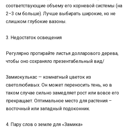
соответствующие объему его корневой системы (на
2–3 см больше). Лучше выбирать широкие, но не
слишком глубокие вазоны.
3. Недостаток освещения
Регулярно протирайте листья долларового дерева,
чтобы оно сохраняло презентабельный вид/
Замиокулькас — комнатный цветок из
светолюбивых. Он может переносить тень, но в
таком случае сильно замедляет рост или вовсе его
прекращает. Оптимальное место для растения –
восточный или западный подоконник.
4. Пару слов о земле для «Замика»