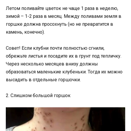
Летом поливайте цветок не чаще 1 раза в неделю,
зимой – 1-2 раза в месяц. Между поливами земля в
горшке должна просохнуть (но не превратится в
камень, конечно).
Совет! Если клубни почти полностью сгнили,
обрежьте листья и посадите их в грунт под тепличку.
Через несколько месяцев внизу должны
образоваться маленькие клубеньки. Тогда их можно
высадить в отдельные горшочки.
2. Слишком большой горшок