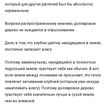
который для других растений был бы абсолютно
нормальным.
Вопреки распространённому мнению, долларовое
дерево не нуждается в опрыскивании.
Дело в том, что клубни цветка, находящиеся в земле,
постоянно запасают влагу.
Поэтому замиокулькас, находящийся в полностью
подсохшей земле, чувствует себя как обычно. А вот,
если земля между поливами не просыхает, это точно
повлечет загнивание клубней (которым уже некуда
накапливать влагу). Поэтому долларовое дерево
чувствует себя значительно лучше в сухой земле,
чем во влажной.