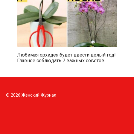
Любимая орхидея будет цвести целый год!
Главное соблюдать 7 важных советов
© 2026 Женский Журнал