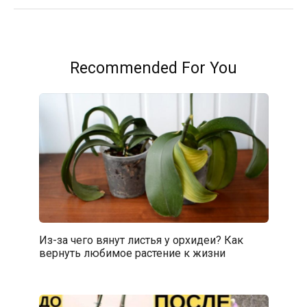
Recommended For You
Из-за чего вянут листья у орхидеи? Как
вернуть любимое растение к жизни