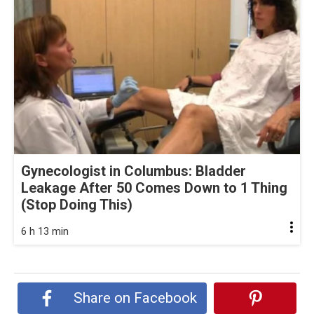
Gynecologist in Columbus: Bladder
Leakage After 50 Comes Down to 1 Thing
(Stop Doing This)
6 h 13 min
Share on Facebook