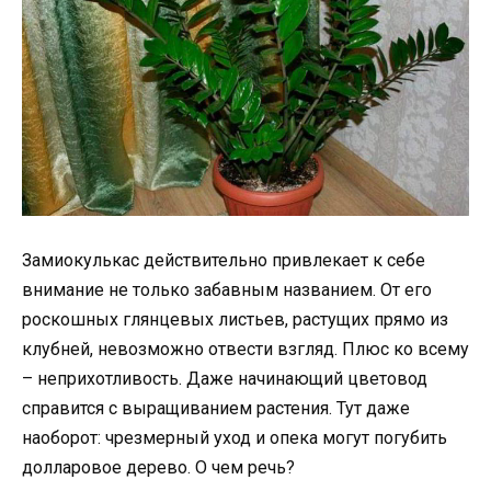
Замиокулькас действительно привлекает к себе
внимание не только забавным названием. От его
роскошных глянцевых листьев, растущих прямо из
клубней, невозможно отвести взгляд. Плюс ко всему
– неприхотливость. Даже начинающий цветовод
справится с выращиванием растения. Тут даже
наоборот: чрезмерный уход и опека могут погубить
долларовое дерево. О чем речь?