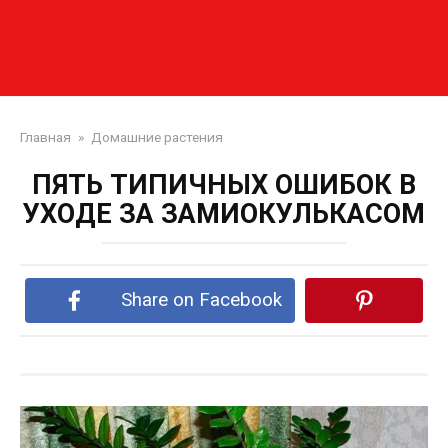
Главная
»
Домашние растения
ПЯТЬ ТИПИЧНЫХ ОШИБОК В
УХОДЕ ЗА ЗАМИОКУЛЬКАСОМ
Share on Facebook