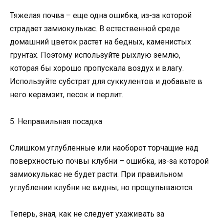
Тяжелая почва – еще одна ошибка, из-за которой
страдает замиокулькас. В естественной среде
домашний цветок растет на бедных, каменистых
грунтах. Поэтому используйте рыхлую землю,
которая бы хорошо пропускала воздух и влагу.
Используйте субстрат для суккулентов и добавьте в
него керамзит, песок и перлит.
5. Неправильная посадка
Слишком углубленные или наоборот торчащие над
поверхностью почвы клубни – ошибка, из-за которой
замиокулькас не будет расти. При правильном
углублении клубни не видны, но прощупываются.
Теперь, зная, как не следует ухаживать за