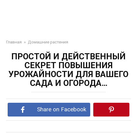
Главная
»
Домашние растения
ПРОСТОЙ И ДЕЙСТВЕННЫЙ
СЕКРЕТ ПОВЫШЕНИЯ
УРОЖАЙНОСТИ ДЛЯ ВАШЕГО
САДА И ОГОРОДА…
Share on Facebook