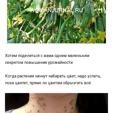
Хотим поделиться с вами одним маленьким
секретом повышения урожайности.
Когда растения начнут набирать цвет, надо успеть,
пока цветет, прямо по цветам обрызгать всё: