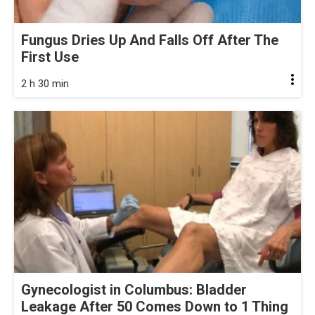
Fungus Dries Up And Falls Off After The
First Use
2 h 30 min
Gynecologist in Columbus: Bladder
Leakage After 50 Comes Down to 1 Thing