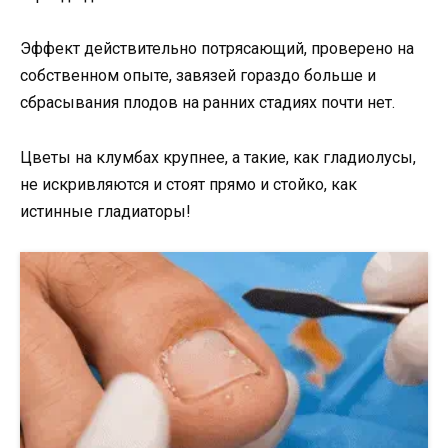
Эффект действительно потрясающий, проверено на
собственном опыте, завязей гораздо больше и
сбрасывания плодов на ранних стадиях почти нет.
Цветы на клумбах крупнее, а такие, как гладиолусы,
не искривляются и стоят прямо и стойко, как
истинные гладиаторы!