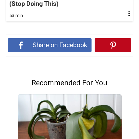
(Stop Doing This)
53 min
Share on Facebook
Recommended For You