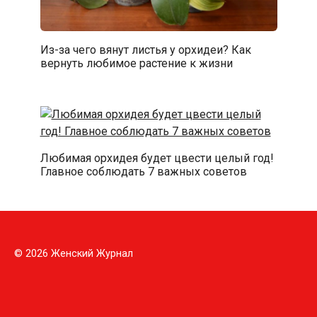
Из-за чего вянут листья у орхидеи? Как
вернуть любимое растение к жизни
Любимая орхидея будет цвести целый год!
Главное соблюдать 7 важных советов
© 2026 Женский Журнал