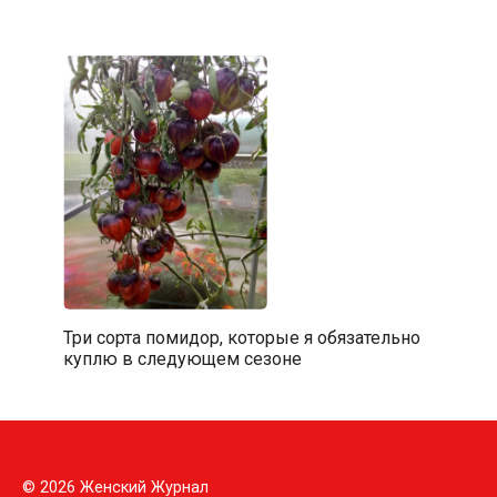
Три сорта помидор, которые я обязательно
куплю в следующем сезоне
© 2026 Женский Журнал