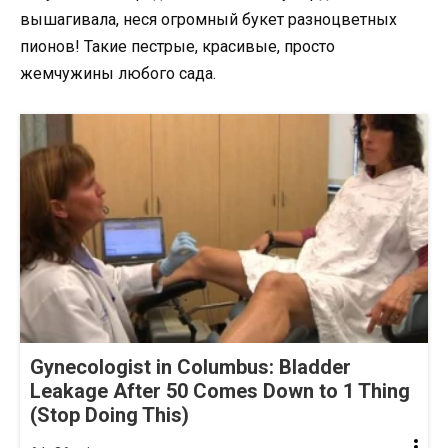
вышагивала, неся огромный букет разноцветных
пионов! Такие пестрые, красивые, просто
жемчужины любого сада.
Gynecologist in Columbus: Bladder
Leakage After 50 Comes Down to 1 Thing
(Stop Doing This)