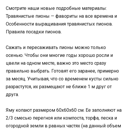
Смотрите наши новые подробные материалы:
Травянистые пионы — фавориты на все времена и
Особенности выращивания травянистых пионов.
Правила посадки пионов.
Сажать и пересаживать пионы можно только
осенью. Чтобы они многие годы хорошо росли и
цвели на одном месте, важно это место сразу
правильно выбрать. Готовят его заранее, примерно
за месяц. Учитывая, что со временем кусты сильно
разрастутся, их размещают не ближе 1 м друг от
друга.
Яму копают размером 60x60x60 см. Ее заполняют на
2/3 смесью перегноя или компоста, торфа, песка и
огородной земли в равных частях (на данный объем