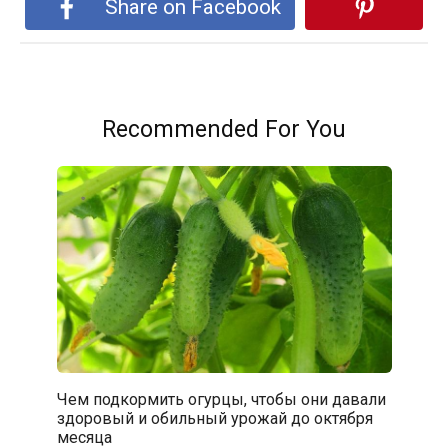
Share on Facebook
Recommended For You
Чем подкормить огурцы, чтобы они давали
здоровый и обильный урожай до октября
месяца