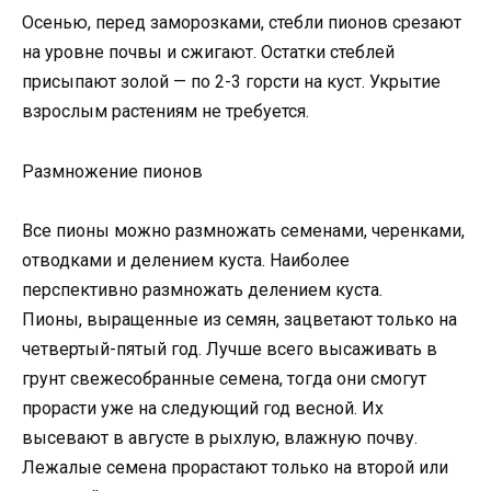
Осенью, перед заморозками, стебли пионов срезают
на уровне почвы и сжигают. Остатки стеблей
присыпают золой — по 2-3 горсти на куст. Укрытие
взрослым растениям не требуется.
Размножение пионов
Все пионы можно размножать семенами, черенками,
отводками и делением куста. Наиболее
перспективно размножать делением куста.
Пионы, выращенные из семян, зацветают только на
четвертый-пятый год. Лучше всего высаживать в
грунт свежесобранные семена, тогда они смогут
прорасти уже на следующий год весной. Их
высевают в августе в рыхлую, влажную почву.
Лежалые семена прорастают только на второй или