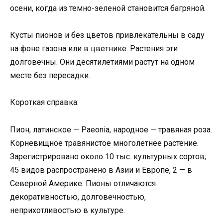
осени, когда из темно-зеленой становится багряной.
Кусты пионов и без цветов привлекательны в саду
на фоне газона или в цветнике. Растения эти
долговечны. Они десятилетиями растут на одном
месте без пересадки.
Короткая справка:
Пион, латинское — Paeonia, народное — травяная роза.
Корневищное травянистое многолетнее растение.
Зарегистрировано около 10 тыс. культурных сортов;
45 видов распространено в Азии и Европе, 2 — в
Северной Америке. Пионы отличаются
декоративностью, долговечностью,
неприхотливостью в культуре.