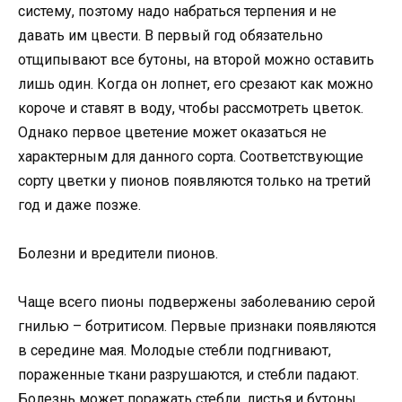
систему, поэтому надо набраться терпения и не
давать им цвести. В первый год обязательно
отщипывают все бутоны, на второй можно оставить
лишь один. Когда он лопнет, его срезают как можно
короче и ставят в воду, чтобы рассмотреть цветок.
Однако первое цветение может оказаться не
характерным для данного сорта. Соответствующие
сорту цветки у пионов появляются только на третий
год и даже позже.
Болезни и вредители пионов.
Чаще всего пионы подвержены заболеванию серой
гнилью – ботритисом. Первые признаки появляются
в середине мая. Молодые стебли подгнивают,
пораженные ткани разрушаются, и стебли падают.
Болезнь может поражать стебли, листья и бутоны.