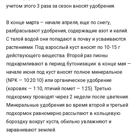
учетом этого 3 раза за сезон вносят удобрения.
В конце марта — начале апреля, еще по снегу,
разбрасывают удобрения, содержащие азот и калий.
С талой водой они попадают в почву и усваиваются
растениями. Под взрослый куст вносят по 10-15 г
действующего вещества. Второй раз пионы
подкармливают в период бутонизации: в конце мая —
начале июня под куст вносят полное минеральное
(NPK — 10:20:10) или органическое удобрение
(коровяк — 1:10, птичий помет — 1:25). Третью
подкормку проводят через 2 недели после цветения.
Минеральные удобрения во время второй и третьей
подкормок равномерно рассыпают в кольцевую
бороздку вокруг куста, обильно увлажняют и
заравнивают землей.