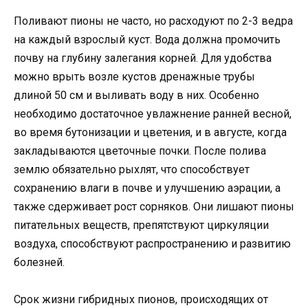
Поливают пионы не часто, но расходуют по 2-3 ведра
на каждый взрослый куст. Вода должна промочить
почву на глубину залегания корней. Для удобства
можно врыть возле кустов дренажные трубы
длиной 50 см и выливать воду в них. Особенно
необходимо достаточное увлажнение ранней весной,
во время бутонизации и цветения, и в августе, когда
закладываются цветочные почки. После полива
землю обязательно рыхлят, что способствует
сохранению влаги в почве и улучшению аэрации, а
также сдерживает рост сорняков. Они лишают пионы
питательных веществ, препятствуют циркуляции
воздуха, способствуют распространению и развитию
болезней.
Срок жизни гибридных пионов, происходящих от