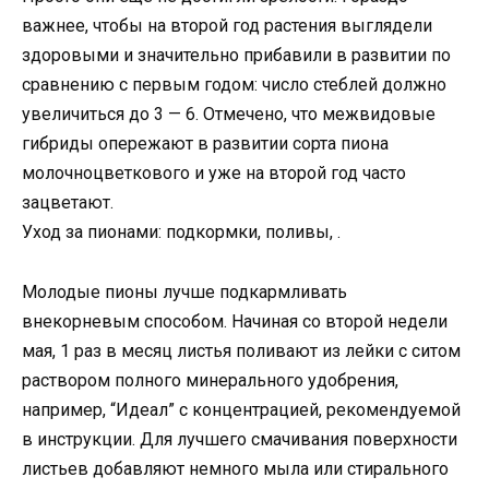
важнее, чтобы на второй год растения выглядели
здоровыми и значительно прибавили в развитии по
сравнению с первым годом: число стеблей должно
увеличиться до 3 — 6. Отмечено, что межвидовые
гибриды опережают в развитии сорта пиона
молочноцветкового и уже на второй год часто
зацветают.
Уход за пионами: подкормки, поливы, .
Молодые пионы лучше подкармливать
внекорневым способом. Начиная со второй недели
мая, 1 раз в месяц листья поливают из лейки с ситом
раствором полного минерального удобрения,
например, “Идеал” с концентрацией, рекомендуемой
в инструкции. Для лучшего смачивания поверхности
листьев добавляют немного мыла или стирального