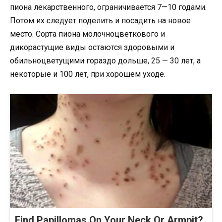
пиона лекарственного, ограничивается 7—10 годами.
Потом их следует поделить и посадить на новое
место. Сорта пиона молочноцветкового и
дикорастущие виды остаются здоровыми и
обильноцветущими гораздо дольше, 25 — 30 лет, а
некоторые и 100 лет, при хорошем уходе.
Find Papillomas On Your Neck Or Armpit?