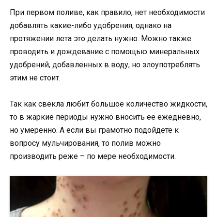
При первом поливе, как правило, нет необходимости
добавлять какие-либо удобрения, однако на
протяжении лета это делать нужно. Можно также
проводить и дождевание с помощью минеральных
удобрений, добавленных в воду, но злоупотреблять
этим не стоит.
Так как свекла любит большое количество жидкости,
то в жаркие периоды нужно вносить ее ежедневно,
но умеренно. А если вы грамотно подойдете к
вопросу мульчирования, то полив можно
производить реже – по мере необходимости.