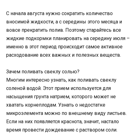
С начала августа нужно сократить количество
вносимой жидкости, а с середины этого месяца и
вовсе прекратить полив. Поэтому старайтесь все
жидкие подкормки планировать на середину июля –
именно в этот период происходит самое активное
расходование всех важных и полезных веществ.
Зачем поливать свеклу солью?
Многим интересно узнать, как поливать свеклу
соленой водой. Этот прием используется для
насыщения грунта натрием, которого может не
хватать корнеплодам. Узнать о недостатке
микроэлемента можно по внешнему виду листьев.
Если на них появляется краснота, значит, настало
время провести дождевание с раствором соли.