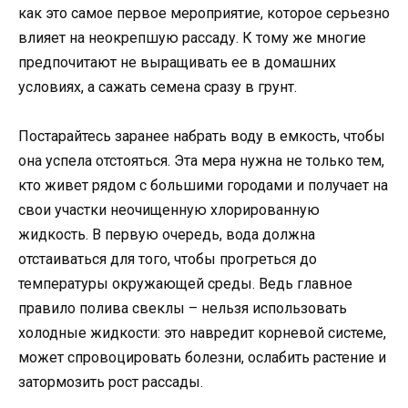
как это самое первое мероприятие, которое серьезно
влияет на неокрепшую рассаду. К тому же многие
предпочитают не выращивать ее в домашних
условиях, а сажать семена сразу в грунт.
Постарайтесь заранее набрать воду в емкость, чтобы
она успела отстояться. Эта мера нужна не только тем,
кто живет рядом с большими городами и получает на
свои участки неочищенную хлорированную
жидкость. В первую очередь, вода должна
отстаиваться для того, чтобы прогреться до
температуры окружающей среды. Ведь главное
правило полива свеклы – нельзя использовать
холодные жидкости: это навредит корневой системе,
может спровоцировать болезни, ослабить растение и
затормозить рост рассады.