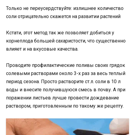
Только не переусердствуйте: излишнее количество
соли отрицательно скажется на развитии растений
Кстати, этот метод так же позволяет добиться у
корнеплода большей сахаристости, что существенно
влияет и на вкусовые качества.
Проводите профилактические поливы своих грядок
солевыми растворами около 3-х раз за весь теплый
период сезона. Просто растворите ст.л. соли в 10 л
воды и внесите получившуюся смесь в почву. А при
поражении листьев лучше провести дождевание
раствором, приготовленным по такому же рецепту.