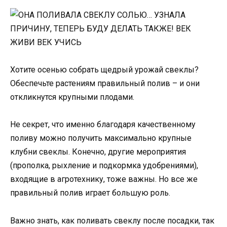
Хотите осенью собрать щедрый урожай свеклы?
Обеспечьте растениям правильный полив – и они
откликнутся крупными плодами.
Не секрет, что именно благодаря качественному
поливу можно получить максимально крупные
клубни свеклы. Конечно, другие мероприятия
(прополка, рыхление и подкормка удобрениями),
входящие в агротехнику, тоже важны. Но все же
правильный полив играет большую роль.
Важно знать, как поливать свеклу после посадки, так