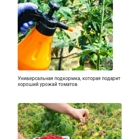
Универсальная подкормка, которая подарит
хороший урожай томатов