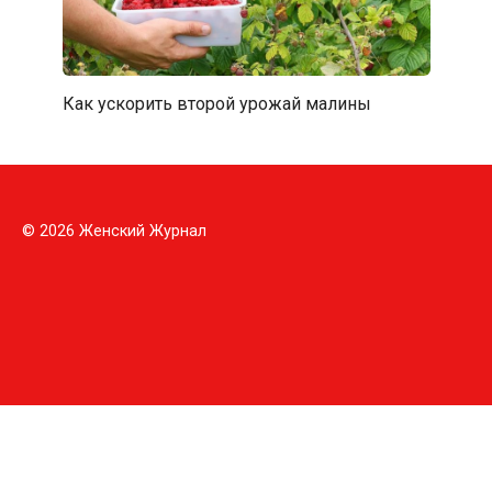
Как ускорить второй урожай малины
© 2026 Женский Журнал