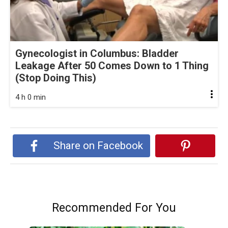
Gynecologist in Columbus: Bladder
Leakage After 50 Comes Down to 1 Thing
(Stop Doing This)
4 h 0 min
Share on Facebook
Recommended For You