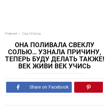
Главная
»
Сад-Огород
ОНА ПОЛИВАЛА СВЕКЛУ
СОЛЬЮ… УЗНАЛА ПРИЧИНУ,
ТЕПЕРЬ БУДУ ДЕЛАТЬ ТАКЖЕ!
ВЕК ЖИВИ ВЕК УЧИСЬ
Share on Facebook