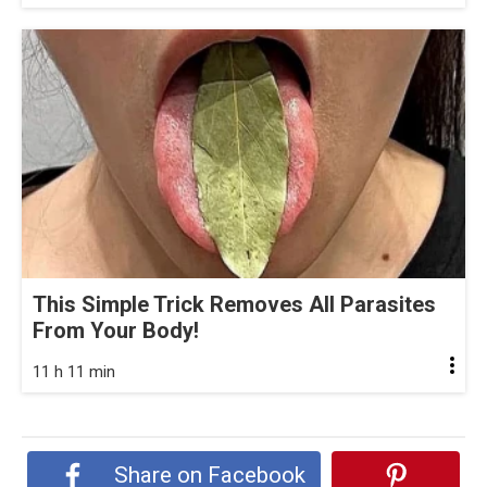
This Simple Trick Removes All Parasites
From Your Body!
11 h 11 min
Share on Facebook