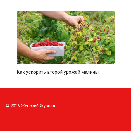
Как ускорить второй урожай малины
© 2026 Женский Журнал