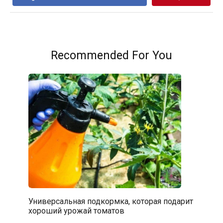
Recommended For You
Универсальная подкормка, которая подарит
хороший урожай томатов