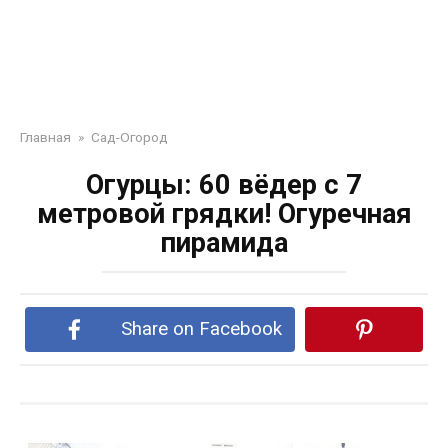
Главная
»
Сад-Огород
Огурцы: 60 вёдер с 7
метровой грядки! Огуречная
пирамида
Share on Facebook