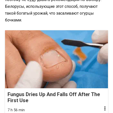
Белорусы, использующие этот способ, получают
такой богатый урожай, что засаливают огурцы
бочками.
Fungus Dries Up And Falls Off After The
First Use
7 h 56 min