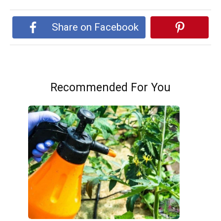
Share on Facebook
Recommended For You