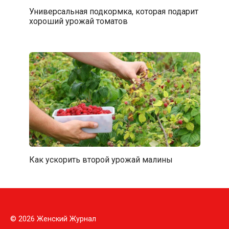
Универсальная подкормка, которая подарит
хороший урожай томатов
Как ускорить второй урожай малины
© 2026 Женский Журнал