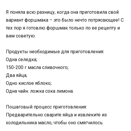
Я поняла всю разницу, когда она приготовила свой
вариант форшмака – это было нечто потрясающее! С
тех пор я готовлю форшмак только по ее рецепту и
вам советую.
Продукты необходимые для приготовления:
Одна селедка;
150-200 г масла сливочного;
Два яйца;
Одно кислое яблоко;
Одна чайн. ложка сока лимона.
Пошаговый процесс приготовления:
Предварительно сварите яйца и извлеките из
холодильника масло, чтобы оно смягчилось.