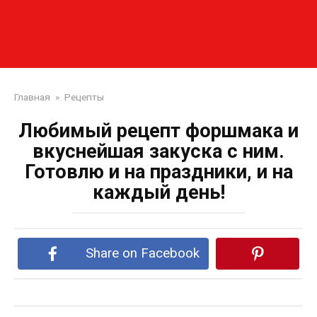
Главная
»
Рецепты
Любимый рецепт форшмака и
вкуснейшая закуска с ним.
Готовлю и на праздники, и на
каждый день!
Share on Facebook