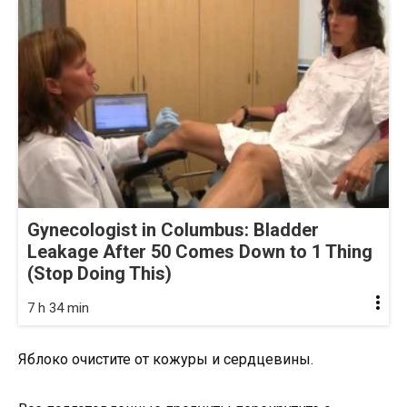
Gynecologist in Columbus: Bladder
Leakage After 50 Comes Down to 1 Thing
(Stop Doing This)
7 h 34 min
Яблоко очистите от кожуры и сердцевины.