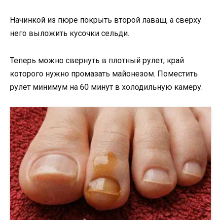
Начинкой из пюре покрыть второй лаваш, а сверху
него выложить кусочки сельди.
Теперь можно свернуть в плотный рулет, край
которого нужно промазать майонезом. Поместить
рулет минимум на 60 минут в холодильную камеру.