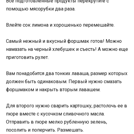
Все подготовленные продукты перекрутите с
помощью мясорубки два раза.
Влейте сок лимона и хорошенько перемешайте.
Самый нежный и вкусный форшмак готов! Можно
намазать на черный хлебушек и съесть! А можно еще
приготовить рулет.
Вам понадобится два тонких лаваша, размер которых
должен быть одинаковым. Первый нужно смазать
форшмаком и накрыть вторым лавашем.
Для второго нужно сварить картошку, растолочь ее в
пюре вместе с кусочком сливочного масла.
Отправить в пюре мелко рубленную зелень,
посолить и поперчить. Размешать.