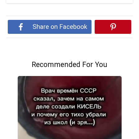
Share on Facebook
Recommended For You