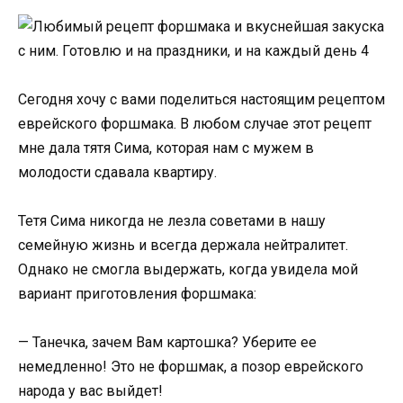
Сегодня хочу с вами поделиться настоящим рецептом
еврейского форшмака. В любом случае этот рецепт
мне дала тятя Сима, которая нам с мужем в
молодости сдавала квартиру.
Тетя Сима никогда не лезла советами в нашу
семейную жизнь и всегда держала нейтралитет.
Однако не смогла выдержать, когда увидела мой
вариант приготовления форшмака:
— Танечка, зачем Вам картошка? Уберите ее
немедленно! Это не форшмак, а позор еврейского
народа у вас выйдет!