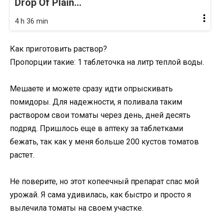
Drop Of Plain...
4 h 36 min
Как приготовить раствор?
Пропорции такие: 1 таблеточка на литр теплой воды.
Мешаете и можете сразу идти опрыскивать
помидоры. Для надежности, я поливала таким
раствором свои томаты через день, дней десять
подряд. Пришлось еще в аптеку за таблетками
бежать, так как у меня больше 200 кустов томатов
растет.
Не поверите, но этот копеечный препарат спас мой
урожай. Я сама удивилась, как быстро и просто я
вылечила томаты на своем участке.