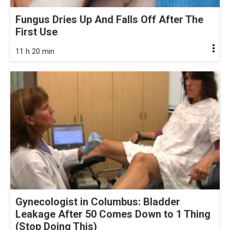
Fungus Dries Up And Falls Off After The
First Use
11 h 20 min
Gynecologist in Columbus: Bladder
Leakage After 50 Comes Down to 1 Thing
(Stop Doing This)