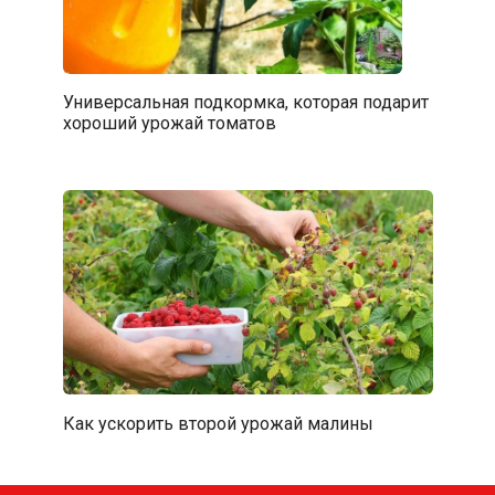
Универсальная подкормка, которая подарит
хороший урожай томатов
Как ускорить второй урожай малины