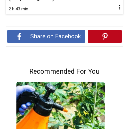
2 h 43 min
Share on Facebook
Recommended For You