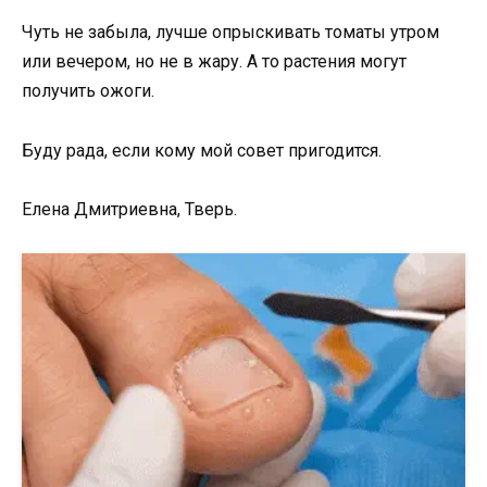
Чуть не забыла, лучше опрыскивать томаты утром
или вечером, но не в жару. А то растения могут
получить ожоги.
Буду рада, если кому мой совет пригодится.
Eлена Дмитриевна, Твeрь.