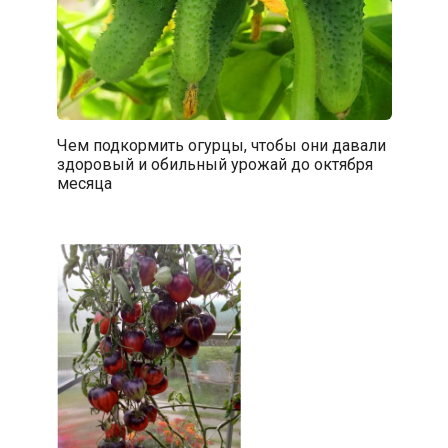
Чем подкормить огурцы, чтобы они давали
здоровый и обильный урожай до октября
месяца