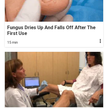
Fungus Dries Up And Falls Off After The
First Use
15 min