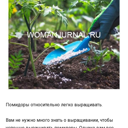
Помидоры относительно легко выращивать.
Вам не нужно много знать о выращивании, чтобы
успешно выращивать помидоры. Однако вам все