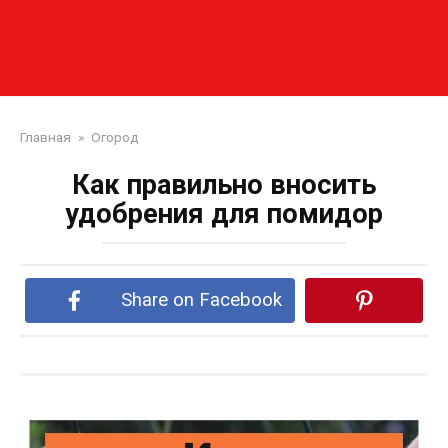
Главная
»
Огород
Как правильно вносить
удобрения для помидор
Share on Facebook