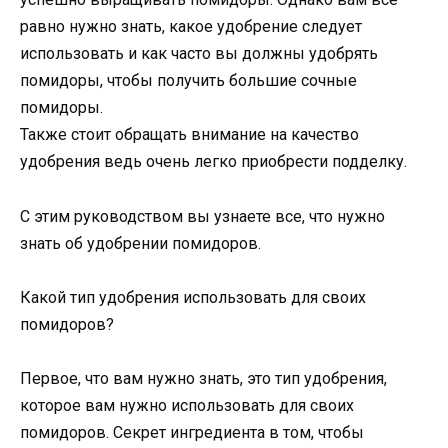
равно нужно знать, какое удобрение следует
использовать и как часто вы должны удобрять
помидоры, чтобы получить большие сочные
помидоры.
Также стоит обращать внимание на качество
удобрения ведь очень легко приобрести подделку.
С этим руководством вы узнаете все, что нужно
знать об удобрении помидоров.
Какой тип удобрения использовать для своих
помидоров?
Первое, что вам нужно знать, это тип удобрения,
которое вам нужно использовать для своих
помидоров. Секрет ингредиента в том, чтобы