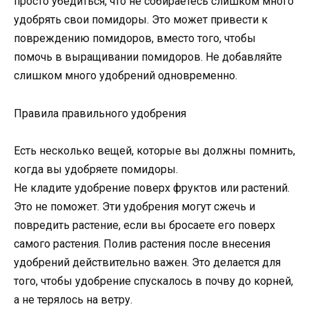
просто убедиться, что не собираетесь слишком много
удобрять свои помидоры. Это может привести к
повреждению помидоров, вместо того, чтобы
помочь в выращивании помидоров. Не добавляйте
слишком много удобрений одновременно.
Правила правильного удобрения
Есть несколько вещей, которые вы должны помнить,
когда вы удобряете помидоры.
Не кладите удобрение поверх фруктов или растений.
Это не поможет. Эти удобрения могут сжечь и
повредить растение, если вы бросаете его поверх
самого растения. Полив растения после внесения
удобрений действительно важен. Это делается для
того, чтобы удобрение спускалось в почву до корней,
а не терялось на ветру.