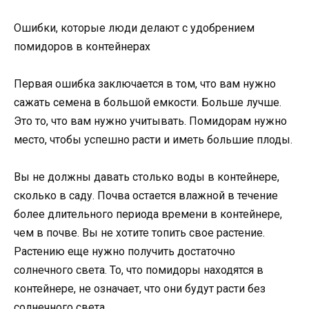
Ошибки, которые люди делают с удобрением
помидоров в контейнерах
Первая ошибка заключается в том, что вам нужно
сажать семена в большой емкости. Больше лучше.
Это то, что вам нужно учитывать. Помидорам нужно
место, чтобы успешно расти и иметь большие плоды.
Вы не должны давать столько воды в контейнере,
сколько в саду. Почва остается влажной в течение
более длительного периода времени в контейнере,
чем в почве. Вы не хотите топить свое растение.
Растению еще нужно получить достаточно
солнечного света. То, что помидоры находятся в
контейнере, не означает, что они будут расти без
солнечного света.