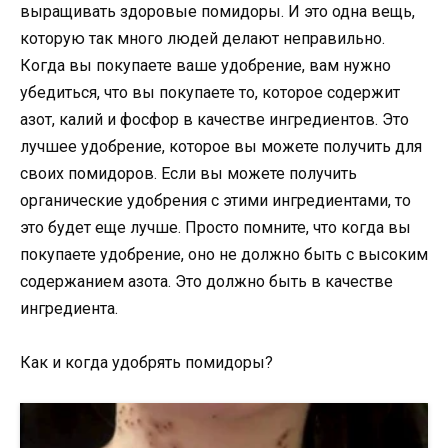
выращивать здоровые помидоры. И это одна вещь,
которую так много людей делают неправильно.
Когда вы покупаете ваше удобрение, вам нужно
убедиться, что вы покупаете то, которое содержит
азот, калий и фосфор в качестве ингредиентов. Это
лучшее удобрение, которое вы можете получить для
своих помидоров. Если вы можете получить
органические удобрения с этими ингредиентами, то
это будет еще лучше. Просто помните, что когда вы
покупаете удобрение, оно не должно быть с высоким
содержанием азота. Это должно быть в качестве
ингредиента.
Как и когда удобрять помидоры?