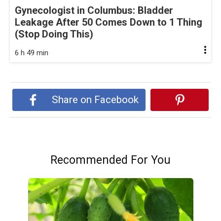
Gynecologist in Columbus: Bladder
Leakage After 50 Comes Down to 1 Thing
(Stop Doing This)
6 h 49 min
Share on Facebook
Recommended For You