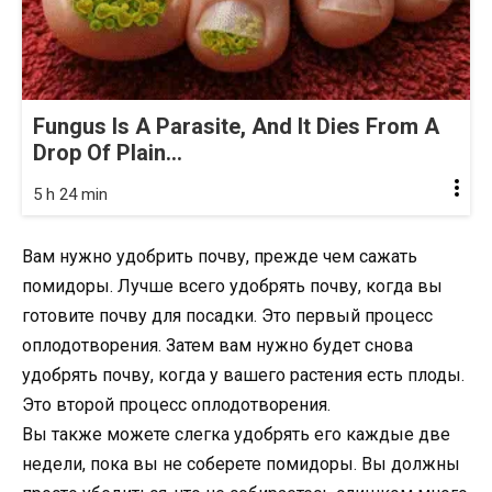
Fungus Is A Parasite, And It Dies From A
Drop Of Plain...
5 h 24 min
Вам нужно удобрить почву, прежде чем сажать
помидоры. Лучше всего удобрять почву, когда вы
готовите почву для посадки. Это первый процесс
оплодотворения. Затем вам нужно будет снова
удобрять почву, когда у вашего растения есть плоды.
Это второй процесс оплодотворения.
Вы также можете слегка удобрять его каждые две
недели, пока вы не соберете помидоры. Вы должны