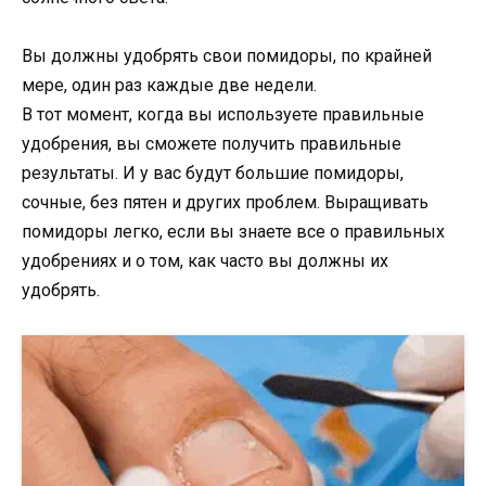
Вы должны удобрять свои помидоры, по крайней
мере, один раз каждые две недели.
В тот момент, когда вы используете правильные
удобрения, вы сможете получить правильные
результаты. И у вас будут большие помидоры,
сочные, без пятен и других проблем. Выращивать
помидоры легко, если вы знаете все о правильных
удобрениях и о том, как часто вы должны их
удобрять.