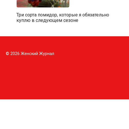
Три сорта помидор, которые я обязательно
куплю в следующем сезоне
© 2026 Женский Журнал