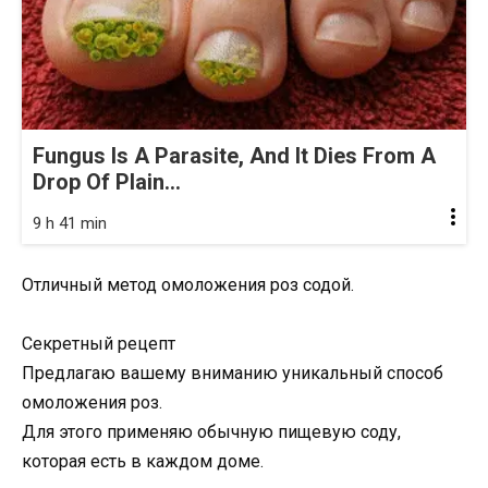
Fungus Is A Parasite, And It Dies From A
Drop Of Plain...
9 h 41 min
Отличный метод омоложения роз содой.
⠀
Секретный рецепт
Предлагаю вашему вниманию уникальный способ
омоложения роз.
Для этого применяю обычную пищевую соду,
которая есть в каждом доме.