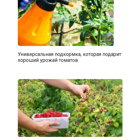
Универсальная подкормка, которая подарит
хороший урожай томатов