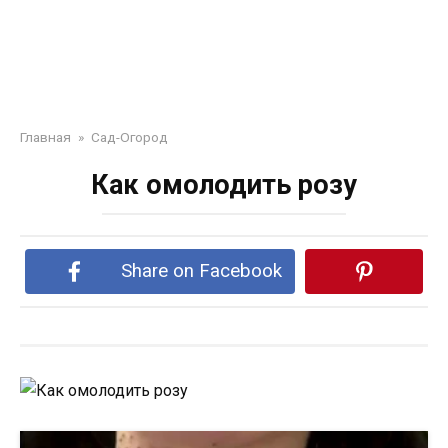
Главная
»
Сад-Огород
Как омолодить розу
Share on Facebook