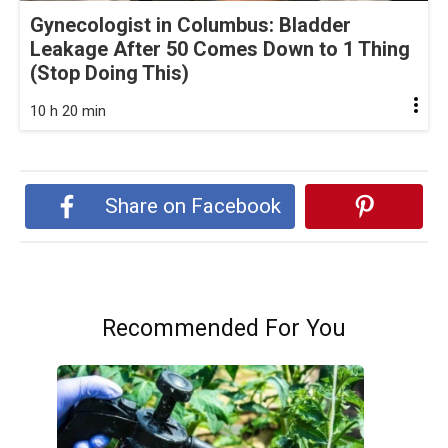
Gynecologist in Columbus: Bladder
Leakage After 50 Comes Down to 1 Thing
(Stop Doing This)
10 h 20 min
Share on Facebook
Recommended For You