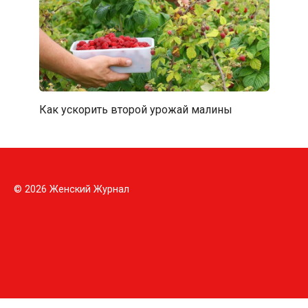
Как ускорить второй урожай малины
© 2026 Женский Журнал