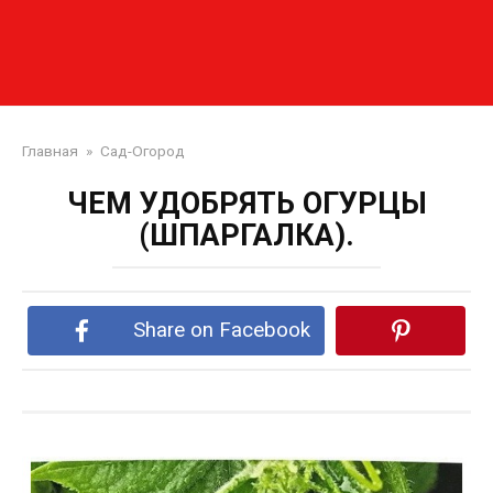
Главная
»
Сад-Огород
ЧЕМ УДОБРЯТЬ ОГУРЦЫ
(ШПАРГАЛКА).
Share on Facebook