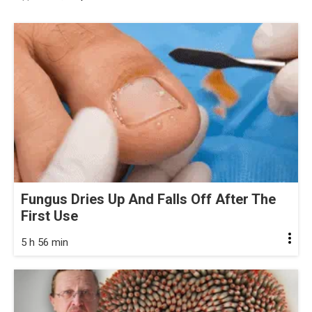
Fungus Dries Up And Falls Off After The
First Use
5 h 56 min