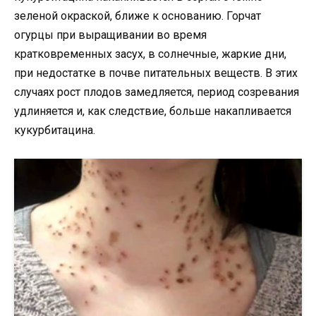
зеленой окраской, ближе к основанию. Горчат
огурцы при выращивании во время
кратковременных засух, в солнечные, жаркие дни,
при недостатке в почве питательных веществ. В этих
случаях рост плодов замедляется, период созревания
удлиняется и, как следствие, больше накапливается
кукурбитацина.