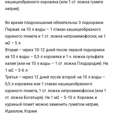
кашицеобразного коровяка (или 1 ст. ложка гумата
натрия).
Во время плодоношения обязательны 3 подкормки.
Первая: на 10 л воды – 1 стакан кашицеобразного
куриного помета и 1 ст. ложка нитроаммофоски, на 1
м2 – 5 л.
Вторая – через 10-12 дней после первой подкормки:
на 10 л воды – 0,5 л коровяка и 1 ч. ложка сульфата
калия (или на 10 л воды – 1 ст. ложка Плодородия). На
1 м2 – 5-6 л.
Третья – через 12 дней после второй: на 10 л воды –
0,5 л коровяка или 1 стакан кашицеобразного
куриного помета, 1 ст. ложка нитроаммофоски (или 1
ст. ложка Богатыря). На 1 м2 – 5-10 л. Коровяк и
куриный помет можно заменить гуматом натрия,
Идеалом, Корми