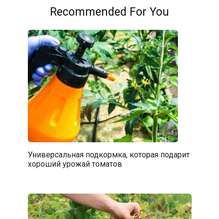
Recommended For You
Универсальная подкормка, которая подарит
хороший урожай томатов