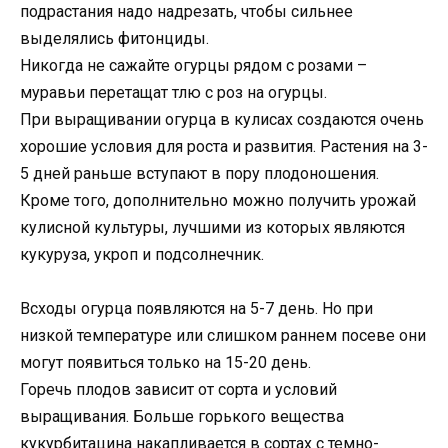
подрастания надо надрезать, чтобы сильнее
выделялись фитонциды.
Никогда не сажайте огурцы рядом с розами –
муравьи перетащат тлю с роз на огурцы.
При выращивании огурца в кулисах создаются очень
хорошие условия для роста и развития. Растения на 3-
5 дней раньше вступают в пору плодоношения.
Кроме того, дополнительно можно получить урожай
кулисной культуры, лучшими из которых являются
кукуруза, укроп и подсолнечник.
Всходы огурца появляются на 5-7 день. Но при
низкой температуре или слишком раннем посеве они
могут появиться только на 15-20 день.
Горечь плодов зависит от сорта и условий
выращивания. Больше горького вещества
кукурбитацина накапливается в сортах с темно-