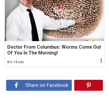
Doctor From Columbus: Worms Come Out
Of You In The Morning!
8 h 14 min
Share on Facebook