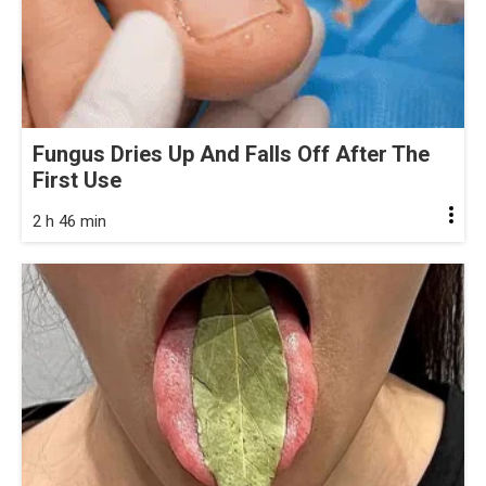
Fungus Dries Up And Falls Off After The
First Use
2 h 46 min