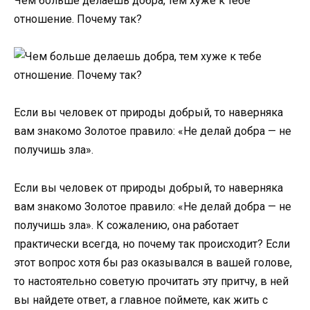
Чем больше делаешь добра, тем хуже к тебе
отношение. Почему так?
Если вы человек от природы добрый, то наверняка
вам знакомо Золотое правило: «Не делай добра — не
получишь зла».
Если вы человек от природы добрый, то наверняка
вам знакомо Золотое правило: «Не делай добра — не
получишь зла». К сожалению, она работает
практически всегда, но почему так происходит? Если
этот вопрос хотя бы раз оказывался в вашей голове,
то настоятельно советую прочитать эту притчу, в ней
вы найдете ответ, а главное поймете, как жить с