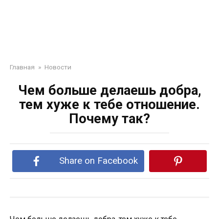
Главная
»
Новости
Чем больше делаешь добра,
тем хуже к тебе отношение.
Почему так?
Share on Facebook