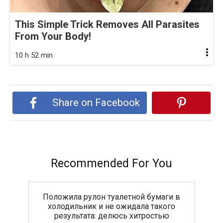
This Simple Trick Removes All Parasites
From Your Body!
10 h 52 min
Share on Facebook
Recommended For You
Положила рулон туалетной бумаги в
холодильник и не ожидала такого
результата: делюсь хитростью