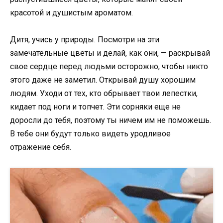
красотой и душистым ароматом.
Дитя, учись у природы. Посмотри на эти
замечательные цветы и делай, как они, — раскрывай
свое сердце перед людьми осторожно, чтобы никто
этого даже не заметил. Открывай душу хорошим
людям. Уходи от тех, кто обрывает твои лепестки,
кидает под ноги и топчет. Эти сорняки еще не
доросли до тебя, поэтому ты ничем им не поможешь.
В тебе они будут только видеть уродливое
отражение себя.