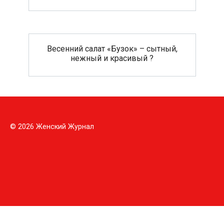
Весенний салат «Бузок» – сытный,
нежный и красивый ?
© 2026 Женский Журнал