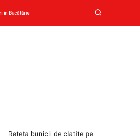
ri în Bucătărie
Reteta bunicii de clatite pe