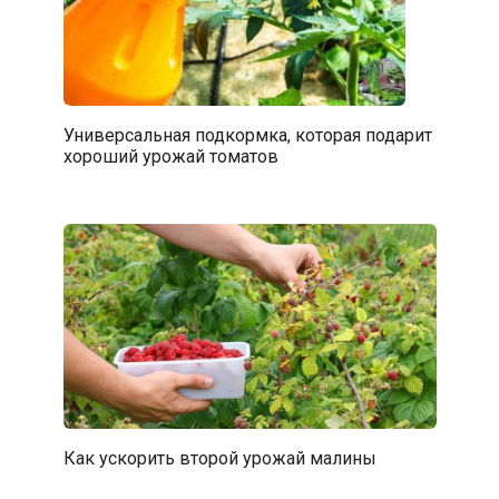
Универсальная подкормка, которая подарит
хороший урожай томатов
Как ускорить второй урожай малины