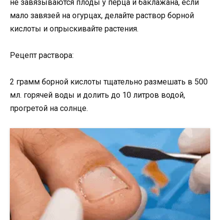
не завязываются плоды у перца и баклажана, если
мало завязей на огурцах, делайте раствор борной
кислоты и опрыскивайте растения.
⠀
Рецепт раствора:
⠀
2 грамм борной кислоты тщательно размешать в 500
мл. горячей воды и долить до 10 литров водой,
прогретой на солнце.