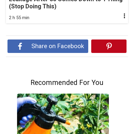
(Stop Doing This)
2 h 55 min
Share on Facebook
Recommended For You