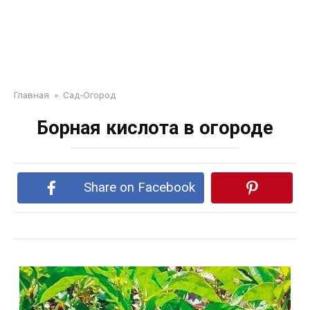
Главная
»
Сад-Огород
Борная кислота в огороде
Share on Facebook