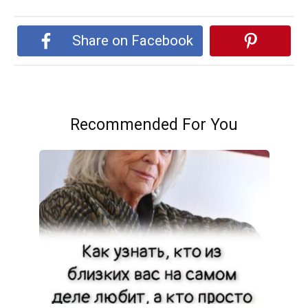
Share on Facebook
Recommended For You