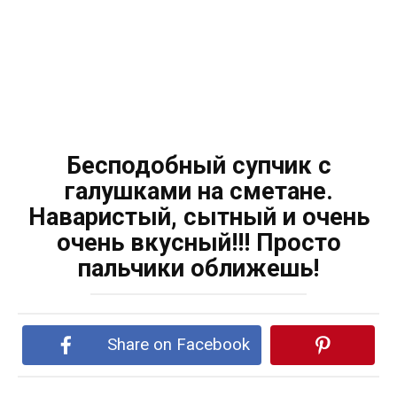
Бесподобный супчик с
галушками на сметане.
Наваристый, сытный и очень
очень вкусный!!! Просто
пальчики оближешь!
Share on Facebook