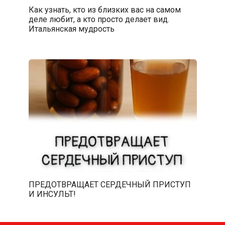
Как узнать, кто из близких вас на самом
деле любит, а кто просто делает вид.
Итальянская мудрость
ПРЕДОТВРАЩАЕТ СЕРДЕЧНЫЙ ПРИСТУП
И ИНСУЛЬТ!