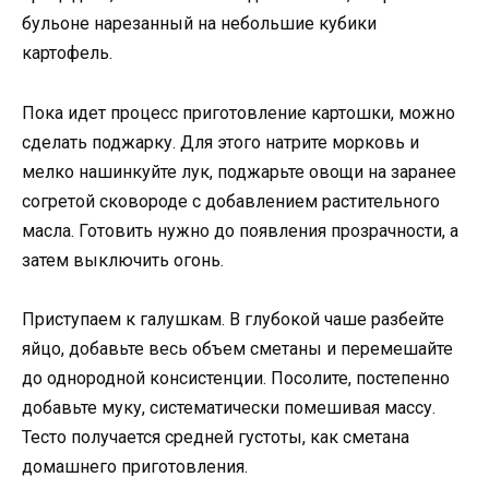
бульоне нарезанный на небольшие кубики
картофель.
Пока идет процесс приготовление картошки, можно
сделать поджарку. Для этого натрите морковь и
мелко нашинкуйте лук, поджарьте овощи на заранее
согретой сковороде с добавлением растительного
масла. Готовить нужно до появления прозрачности, а
затем выключить огонь.
Приступаем к галушкам. В глубокой чаше разбейте
яйцо, добавьте весь объем сметаны и перемешайте
до однородной консистенции. Посолите, постепенно
добавьте муку, систематически помешивая массу.
Тесто получается средней густоты, как сметана
домашнего приготовления.