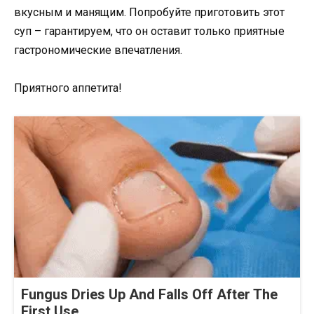
вкусным и манящим. Попробуйте приготовить этот
суп – гарантируем, что он оставит только приятные
гастрономические впечатления.
Приятного аппетита!
Fungus Dries Up And Falls Off After The
First Use