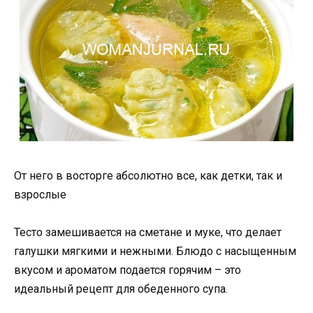
От него в восторге абсолютно все, как детки, так и
взрослые
Тесто замешивается на сметане и муке, что делает
галушки мягкими и нежными. Блюдо с насыщенным
вкусом и ароматом подается горячим – это
идеальный рецепт для обеденного супа.