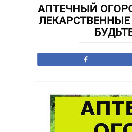
АПТЕЧНЫЙ ОГОР
ЛЕКАРСТВЕННЫЕ 
БУДЬТ