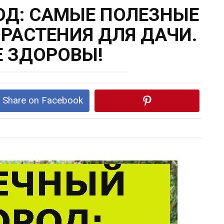
ОД: САМЫЕ ПОЛЕЗНЫЕ
РАСТЕНИЯ ДЛЯ ДАЧИ.
Е ЗДОРОВЫ!
Share on Facebook