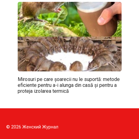
Mirosuri pe care șoarecii nu le suportă: metode
eficiente pentru a-i alunga din casă și pentru a
proteja izolarea termică
© 2026 Женский Журнал