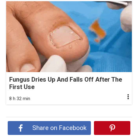
Fungus Dries Up And Falls Off After The
First Use
8 h 32 min
Share on Facebook