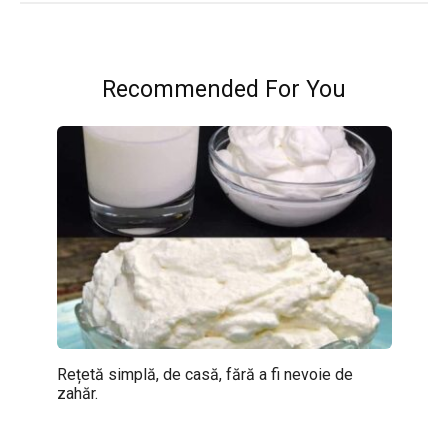
Recommended For You
Rețetă simplă, de casă, fără a fi nevoie de
zahăr.